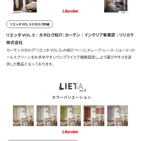
リエッタ VOL.5カタログ詳細
リエッタ VOL.5｜カタログ紹介：カーテン｜インテリア事業部｜リリカラ
株式会社
カーテンカタログ「リエッタ VOL.5」の紹介ページ。ドレープ・レース・シェード・ロ
ールスクリーンをお求めやすいワンプライスで価格設定し、より選びやすさを追
求した商品となっております。