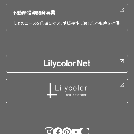
不動産投資開発事業
市場のニーズを的確に捉え、地域特性に適した不動産を提供