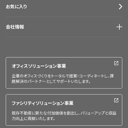
お気に入り
会社情報
会社情報
IR情報
採用情報
オフィスソリューション事業
企業のオフィスづくりをトータルで提案・コーディネートし、課
題解決のパートナーとしてサポートいたします。
ファシリティソリューション事業
既存不動産に新たな付加価値を創出し、バリューアップと収益
力向上に貢献いたします。