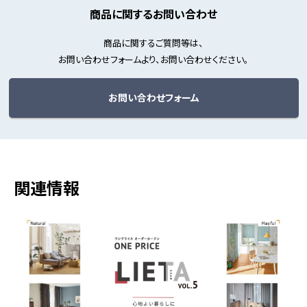
商品に関するお問い合わせ
商品に関するご質問等は、
お問い合わせフォームより、お問い合わせください。
お問い合わせフォーム
関連情報