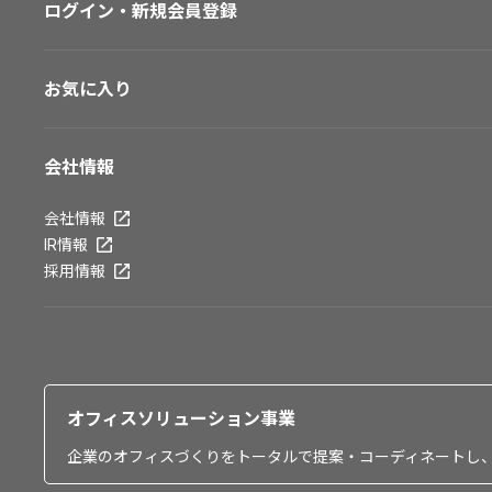
ログイン・新規会員登録
お気に入り
会社情報
会社情報
IR情報
採用情報
オフィスソリューション事業
企業のオフィスづくりをトータルで提案・コーディネートし