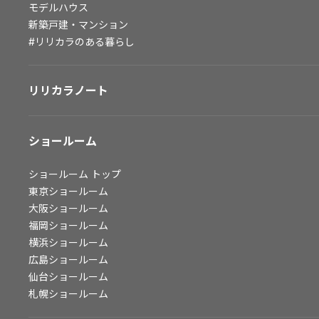
モデルハウス
会社情報
新築戸建・マンション
#リリカラのある暮らし
会社情報
IR情報
リリカラノート
採用情報
ショールーム
ショールーム
トップ
東京ショールーム
大阪ショールーム
福岡ショールーム
横浜ショールーム
広島ショールーム
仙台ショールーム
札幌ショールーム