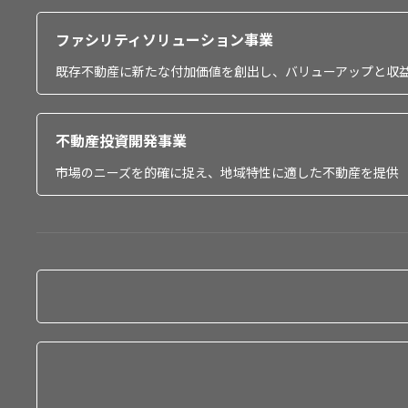
ファシリティソリューション事業
既存不動産に新たな付加価値を創出し、バリューアップと収
不動産投資開発事業
市場のニーズを的確に捉え、地域特性に適した不動産を提供