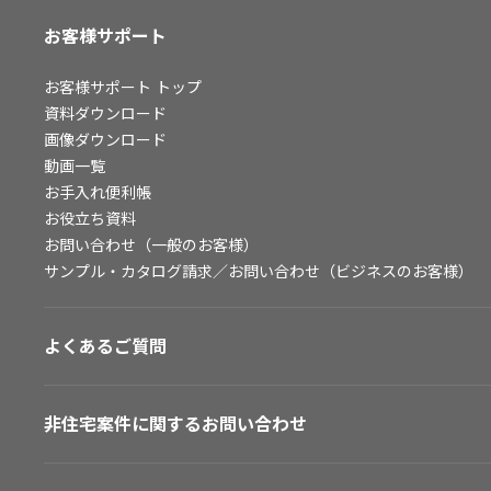
お客様サポート
お客様サポート
トップ
資料ダウンロード
画像ダウンロード
動画一覧
お手入れ便利帳
お役立ち資料
お問い合わせ（一般のお客様）
サンプル・カタログ請求／お問い合わせ（ビジネスのお客様）
よくあるご質問
非住宅案件に関するお問い合わせ