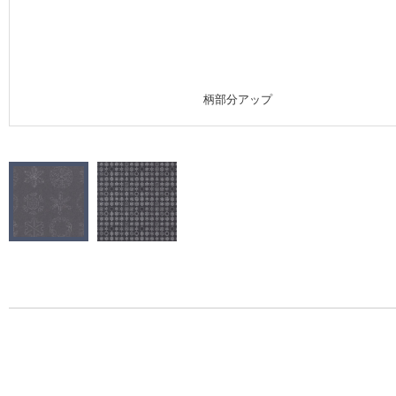
施工事例
施工事例 トップ
柄部分アップ
医療・福祉施設
ホテル・オフィス・店舗
モデルハウス
新築戸建・マンション
#リリカラのある暮らし
リリカラノート
ショールーム