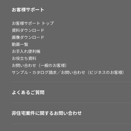
お客様サポート
お客様サポート
トップ
資料ダウンロード
画像ダウンロード
動画一覧
お手入れ便利帳
お役立ち資料
お問い合わせ（一般のお客様）
サンプル・カタログ請求／お問い合わせ（ビジネスのお客様）
よくあるご質問
非住宅案件に関するお問い合わせ