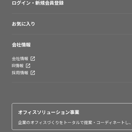
ログイン・新規会員登録
お気に入り
会社情報
会社情報
IR情報
採用情報
オフィスソリューション事業
企業のオフィスづくりをトータルで提案・コーディネートし