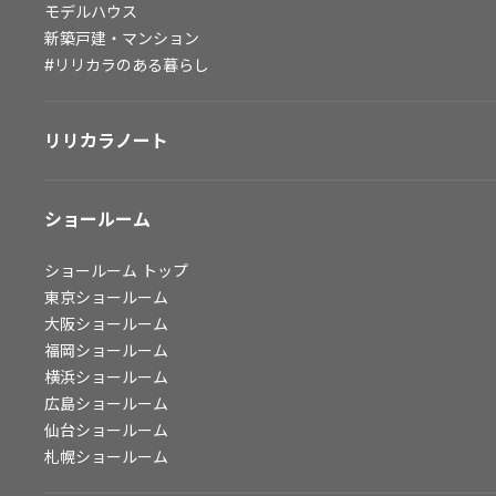
モデルハウス
会社情報
新築戸建・マンション
#リリカラのある暮らし
会社情報
IR情報
リリカラノート
採用情報
ショールーム
ショールーム
トップ
東京ショールーム
大阪ショールーム
福岡ショールーム
横浜ショールーム
広島ショールーム
仙台ショールーム
札幌ショールーム