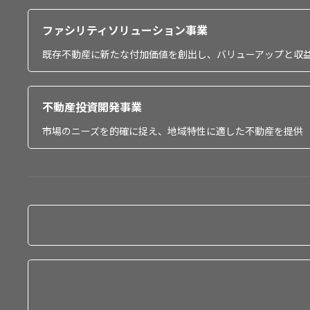
ファシリティソリューション事業
既存不動産に新たな付加価値を創出し、バリューアップと収
不動産投資開発事業
市場のニーズを的確に捉え、地域特性に適した不動産を提供