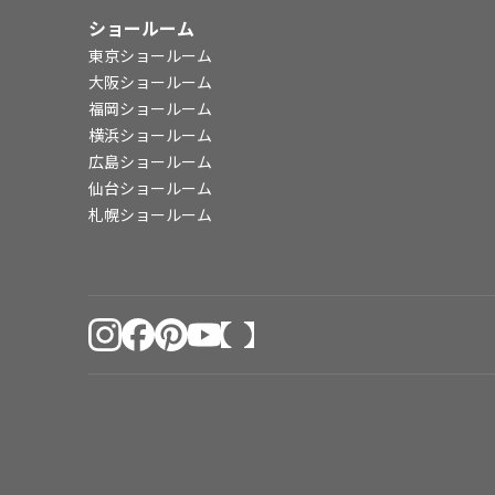
ショールーム
東京ショールーム
大阪ショールーム
福岡ショールーム
横浜ショールーム
広島ショールーム
仙台ショールーム
札幌ショールーム