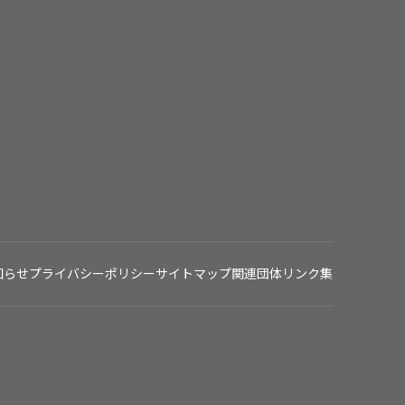
知らせ
プライバシーポリシー
サイトマップ
関連団体リンク集