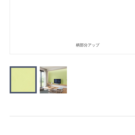
柄部分アップ