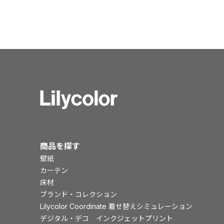
商品を探す
壁紙
カーテン
床材
ブランド・コレクション
Lilycolor Coordinate 着せ替えシミュレーション
デジタル・デコ インクジェットプリント