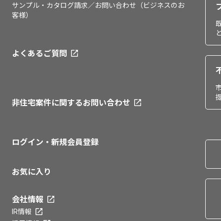
サンプル・カタログ請求／お問い合わせ（ビジネスのお
客様）
よくあるご質問
非住宅案件に関するお問い合わせ
ログイン・新規会員登録
お気に入り
会社情報
IR情報