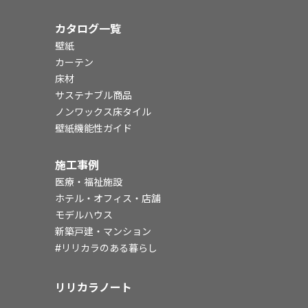
カタログ一覧
壁紙
カーテン
床材
サステナブル商品
ノンワックス床タイル
壁紙機能性ガイド
施工事例
医療・福祉施設
ホテル・オフィス・店舗
モデルハウス
新築戸建・マンション
#リリカラのある暮らし
リリカラノート