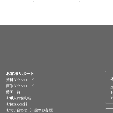
お客様サポート
資料ダウンロード
画像ダウンロード
動画一覧
お手入れ便利帳
お役立ち資料
お問い合わせ（一般のお客様）