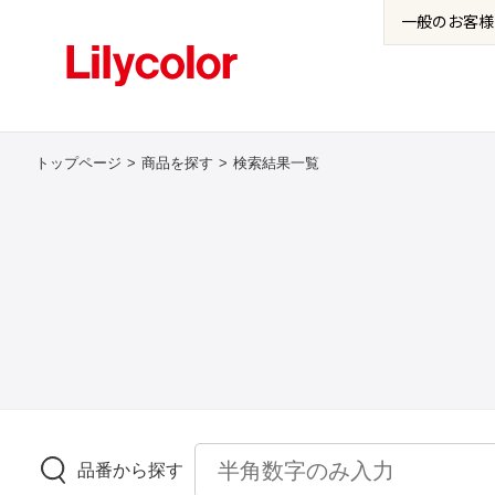
一般の
お客様
トップページ
商品を探す
検索結果一覧
品番から探す