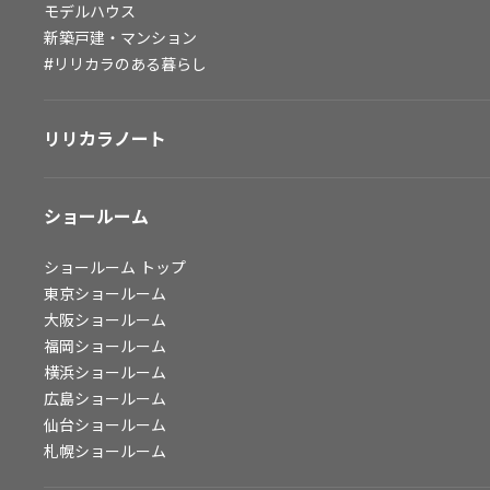
モデルハウス
会社情報
新築戸建・マンション
#リリカラのある暮らし
会社情報
IR情報
リリカラノート
採用情報
ショールーム
ショールーム
トップ
東京ショールーム
大阪ショールーム
福岡ショールーム
横浜ショールーム
広島ショールーム
仙台ショールーム
札幌ショールーム