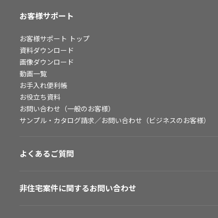
お客様サポート
お客様サポート
トップ
資料ダウンロード
画像ダウンロード
動画一覧
お手入れ便利帳
お役立ち資料
お問い合わせ（一般のお客様）
サンプル・カタログ請求／お問い合わせ（ビジネスのお客様）
よくあるご質問
非住宅案件に関するお問い合わせ