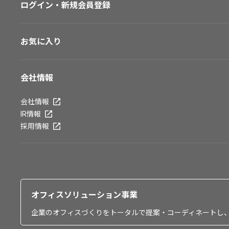
ログイン・新規会員登録
お気に入り
会社情報
会社情報
IR情報
採用情報
オフィスソリューション事業
企業のオフィスづくりをトータルで提案・コーディネートし