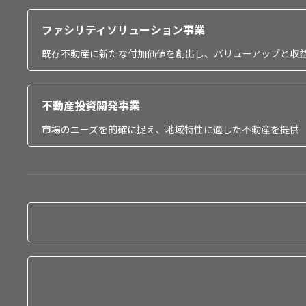
ファシリティソリューション事業
既存不動産に新たな付加価値を創出し、バリューアップと収
不動産投資開発事業
市場のニーズを的確に捉え、地域特性に適した不動産を提供