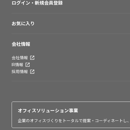
ログイン・新規会員登録
お気に入り
会社情報
会社情報
IR情報
採用情報
オフィスソリューション事業
企業のオフィスづくりをトータルで提案・コーディネートし