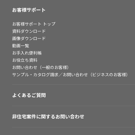
お客様サポート
お客様サポート
トップ
資料ダウンロード
画像ダウンロード
動画一覧
お手入れ便利帳
お役立ち資料
お問い合わせ（一般のお客様）
サンプル・カタログ請求／お問い合わせ（ビジネスのお客様）
よくあるご質問
非住宅案件に関するお問い合わせ