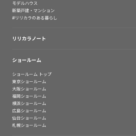
モデルハウス
会社情報
新築戸建・マンション
#リリカラのある暮らし
会社情報
IR情報
リリカラノート
採用情報
ショールーム
ショールーム
トップ
東京ショールーム
大阪ショールーム
福岡ショールーム
横浜ショールーム
広島ショールーム
仙台ショールーム
札幌ショールーム