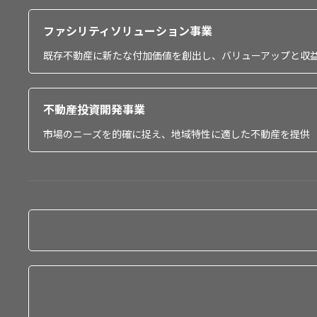
ファシリティソリューション事業
既存不動産に新たな付加価値を創出し、バリューアップと収
不動産投資開発事業
市場のニーズを的確に捉え、地域特性に適した不動産を提供