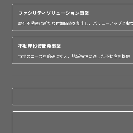
ファシリティソリューション事業
既存不動産に新たな付加価値を創出し、バリューアップと収
不動産投資開発事業
市場のニーズを的確に捉え、地域特性に適した不動産を提供