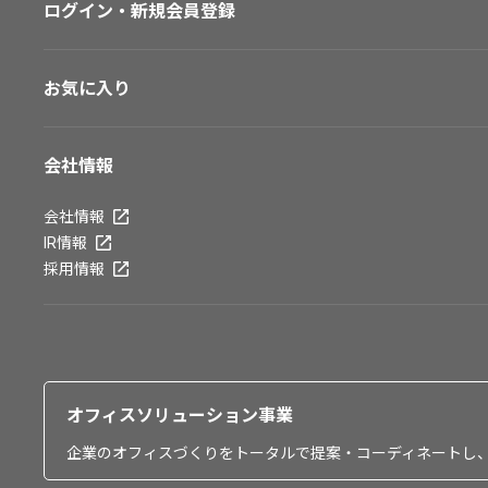
ログイン・新規会員登録
お気に入り
会社情報
会社情報
IR情報
採用情報
オフィスソリューション事業
企業のオフィスづくりをトータルで提案・コーディネートし