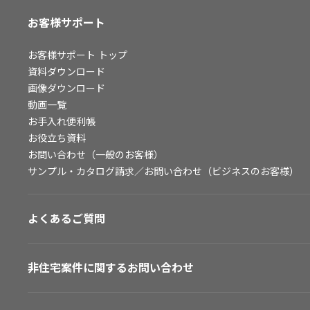
お客様サポート
お客様サポート
トップ
資料ダウンロード
画像ダウンロード
動画一覧
お手入れ便利帳
お役立ち資料
お問い合わせ（一般のお客様）
サンプル・カタログ請求／お問い合わせ（ビジネスのお客様）
よくあるご質問
非住宅案件に関するお問い合わせ