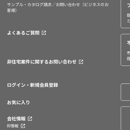
サンプル・カタログ請求／お問い合わせ（ビジネスのお
客様）
よくあるご質問
非住宅案件に関するお問い合わせ
ログイン・新規会員登録
お気に入り
会社情報
IR情報