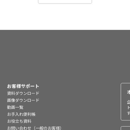
お客様サポート
資料ダウンロード
画像ダウンロード
動画一覧
お手入れ便利帳
お役立ち資料
お問い合わせ（一般のお客様）