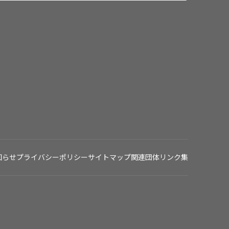
知らせ
プライバシーポリシー
サイトマップ
関連団体リンク集