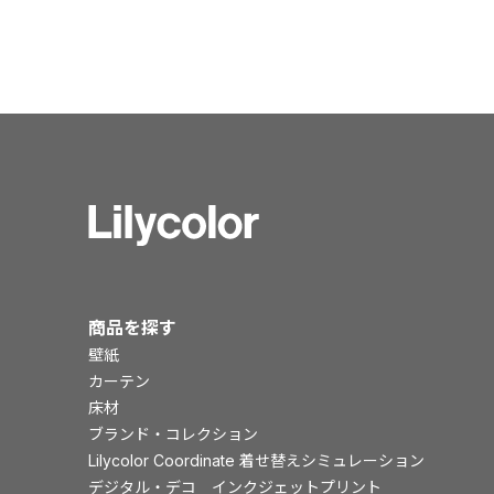
商品を探す
壁紙
カーテン
床材
ブランド・コレクション
Lilycolor Coordinate 着せ替えシミュレーション
デジタル・デコ インクジェットプリント