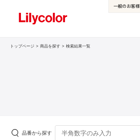
一般の
お客様
トップページ
商品を探す
検索結果一覧
品番から探す