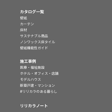
カタログ一覧
壁紙
カーテン
床材
サステナブル商品
ノンワックス床タイル
壁紙機能性ガイド
施工事例
医療・福祉施設
ホテル・オフィス・店舗
モデルハウス
新築戸建・マンション
#リリカラのある暮らし
リリカラノート