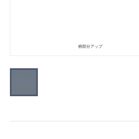
柄部分アップ