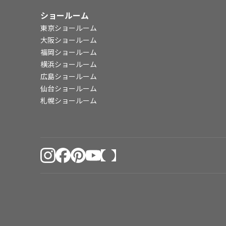
ショールーム
東京ショールーム
大阪ショールーム
福岡ショールーム
横浜ショールーム
広島ショールーム
仙台ショールーム
札幌ショールーム