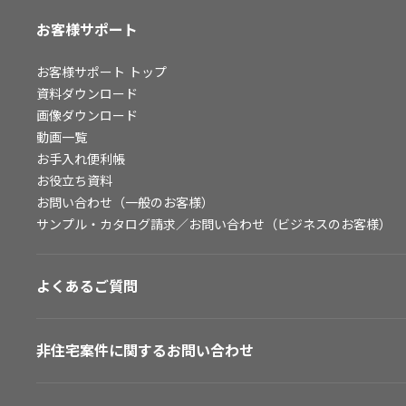
お客様サポート
お客様サポート
トップ
資料ダウンロード
画像ダウンロード
動画一覧
お手入れ便利帳
お役立ち資料
お問い合わせ（一般のお客様）
サンプル・カタログ請求／お問い合わせ（ビジネスのお客様）
よくあるご質問
非住宅案件に関するお問い合わせ