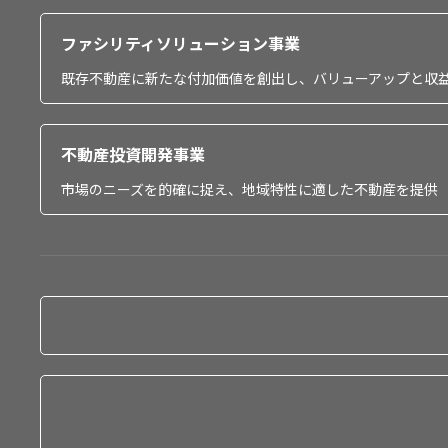
ファシリティソリューション事業
既存不動産に新たな付加価値を創出し、バリューアップと収
不動産投資開発事業
市場のニーズを的確に捉え、地域特性に適した不動産を提供