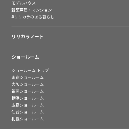
モデルハウス
会社情報
新築戸建・マンション
#リリカラのある暮らし
会社情報
IR情報
リリカラノート
採用情報
ショールーム
ショールーム
トップ
東京ショールーム
大阪ショールーム
福岡ショールーム
横浜ショールーム
広島ショールーム
仙台ショールーム
札幌ショールーム