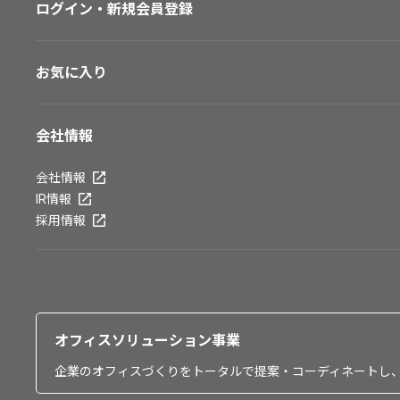
ログイン・新規会員登録
お気に入り
会社情報
会社情報
IR情報
採用情報
オフィスソリューション事業
企業のオフィスづくりをトータルで提案・コーディネートし