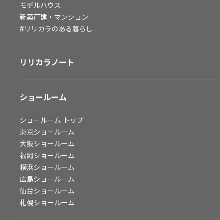
モデルハウス
会社情報
新築戸建・マンション
#リリカラのある暮らし
会社情報
IR情報
リリカラノート
採用情報
ショールーム
ショールーム
トップ
東京ショールーム
大阪ショールーム
福岡ショールーム
横浜ショールーム
広島ショールーム
仙台ショールーム
札幌ショールーム