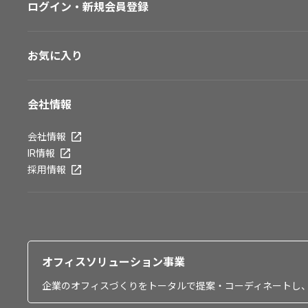
ログイン・新規会員登録
お気に入り
会社情報
会社情報
IR情報
採用情報
オフィスソリューション事業
企業のオフィスづくりをトータルで提案・コーディネートし