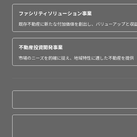
ファシリティソリューション事業
既存不動産に新たな付加価値を創出し、バリューアップと収
不動産投資開発事業
市場のニーズを的確に捉え、地域特性に適した不動産を提供