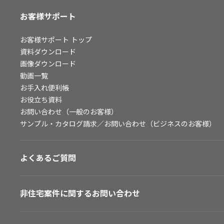
お客様サポート
お客様サポート
トップ
資料ダウンロード
画像ダウンロード
動画一覧
お手入れ便利帳
お役立ち資料
お問い合わせ（一般のお客様）
サンプル・カタログ請求／お問い合わせ（ビジネスのお客様）
よくあるご質問
非住宅案件に関するお問い合わせ