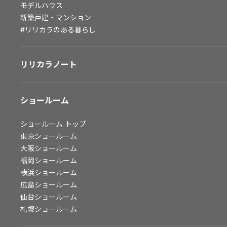
モデルハウス
会社情報
新築戸建・マンション
#リリカラのある暮らし
会社情報
IR情報
リリカラノート
採用情報
ショールーム
ショールーム
トップ
東京ショールーム
大阪ショールーム
福岡ショールーム
横浜ショールーム
広島ショールーム
仙台ショールーム
札幌ショールーム