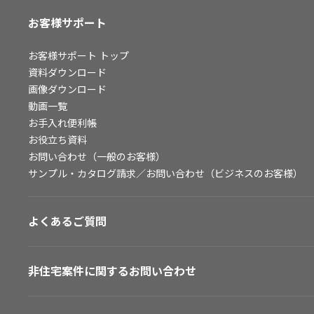
お客様サポート
お客様サポート
トップ
資料ダウンロード
画像ダウンロード
動画一覧
お手入れ便利帳
お役立ち資料
お問い合わせ（一般のお客様）
サンプル・カタログ請求／お問い合わせ（ビジネスのお客様）
よくあるご質問
非住宅案件に関するお問い合わせ