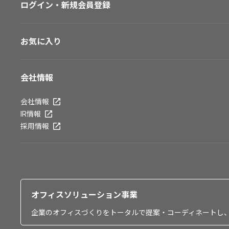
ログイン・新規会員登録
お気に入り
会社情報
会社情報
IR情報
採用情報
オフィスソリューション事業
企業のオフィスづくりをトータルで提案・コーディネートし