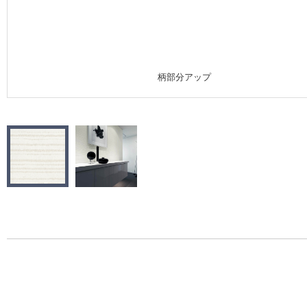
施工事例
施工事例 トップ
柄部分アップ
医療・福祉施設
ホテル・オフィス・店舗
モデルハウス
新築戸建・マンション
#リリカラのある暮らし
リリカラノート
ショールーム