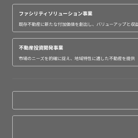
ファシリティソリューション事業
既存不動産に新たな付加価値を創出し、バリューアップと収
不動産投資開発事業
市場のニーズを的確に捉え、地域特性に適した不動産を提供