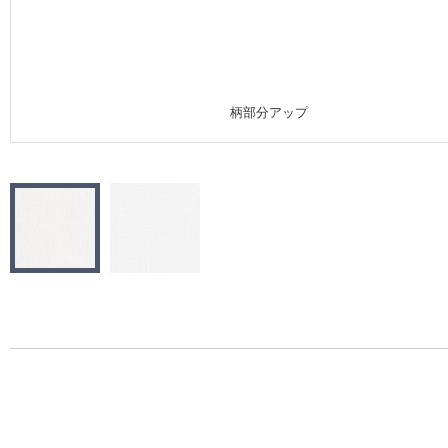
施工事例
施工事例 トップ
柄部分アップ
医療・福祉施設
ホテル・オフィス・店舗
モデルハウス
新築戸建・マンション
#リリカラのある暮らし
リリカラノート
ショールーム