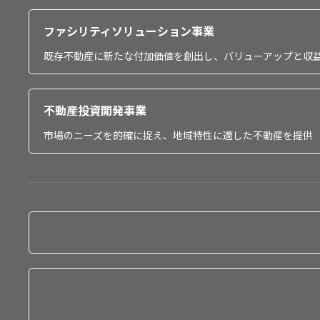
ファシリティソリューション事業
既存不動産に新たな付加価値を創出し、バリューアップと収
不動産投資開発事業
市場のニーズを的確に捉え、地域特性に適した不動産を提供