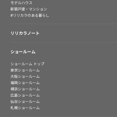
モデルハウス
会社情報
新築戸建・マンション
#リリカラのある暮らし
会社情報
IR情報
リリカラノート
採用情報
ショールーム
ショールーム
トップ
東京ショールーム
大阪ショールーム
福岡ショールーム
横浜ショールーム
広島ショールーム
仙台ショールーム
札幌ショールーム