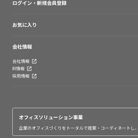
ログイン・新規会員登録
お気に入り
会社情報
会社情報
IR情報
採用情報
オフィスソリューション事業
企業のオフィスづくりをトータルで提案・コーディネートし