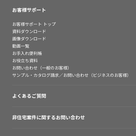
お客様サポート
お客様サポート
トップ
資料ダウンロード
画像ダウンロード
動画一覧
お手入れ便利帳
お役立ち資料
お問い合わせ（一般のお客様）
サンプル・カタログ請求／お問い合わせ（ビジネスのお客様）
よくあるご質問
非住宅案件に関するお問い合わせ