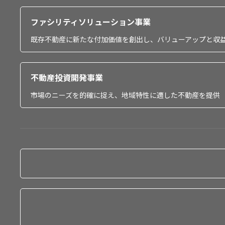
ファシリティソリューション事業
既存不動産に新たな付加価値を創出し、バリューアップと収
不動産投資開発事業
市場のニーズを的確に捉え、地域特性に適した不動産を提供