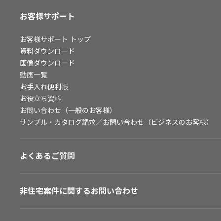
お客様サポート
お客様サポート
トップ
資料ダウンロード
画像ダウンロード
動画一覧
お手入れ便利帳
お役立ち資料
お問い合わせ（一般のお客様）
サンプル・カタログ請求／お問い合わせ（ビジネスのお客様）
よくあるご質問
非住宅案件に関するお問い合わせ