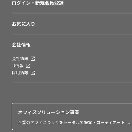
ログイン・新規会員登録
お気に入り
会社情報
会社情報
IR情報
採用情報
オフィスソリューション事業
企業のオフィスづくりをトータルで提案・コーディネートし