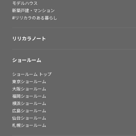
モデルハウス
会社情報
新築戸建・マンション
#リリカラのある暮らし
会社情報
IR情報
リリカラノート
採用情報
ショールーム
ショールーム
トップ
東京ショールーム
大阪ショールーム
福岡ショールーム
横浜ショールーム
広島ショールーム
仙台ショールーム
札幌ショールーム