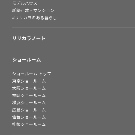
モデルハウス
会社情報
新築戸建・マンション
#リリカラのある暮らし
会社情報
IR情報
リリカラノート
採用情報
ショールーム
ショールーム
トップ
東京ショールーム
大阪ショールーム
福岡ショールーム
横浜ショールーム
広島ショールーム
仙台ショールーム
札幌ショールーム