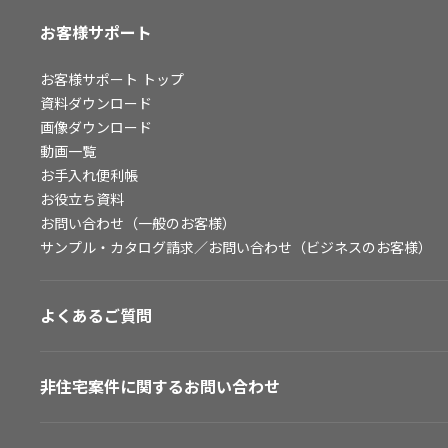
お客様サポート
お客様サポート
トップ
資料ダウンロード
画像ダウンロード
動画一覧
お手入れ便利帳
お役立ち資料
お問い合わせ（一般のお客様）
サンプル・カタログ請求／お問い合わせ（ビジネスのお客様）
よくあるご質問
非住宅案件に関するお問い合わせ