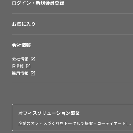
ログイン・新規会員登録
お気に入り
会社情報
会社情報
IR情報
採用情報
オフィスソリューション事業
企業のオフィスづくりをトータルで提案・コーディネートし