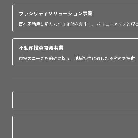
ファシリティソリューション事業
既存不動産に新たな付加価値を創出し、バリューアップと収
不動産投資開発事業
市場のニーズを的確に捉え、地域特性に適した不動産を提供