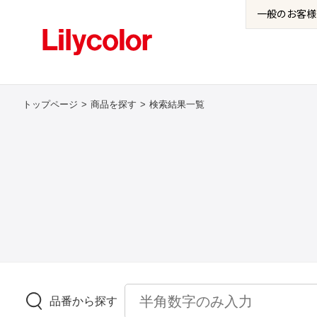
一般の
お客様
トップページ
商品を探す
検索結果一覧
品番から探す