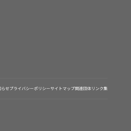
知らせ
プライバシーポリシー
サイトマップ
関連団体リンク集