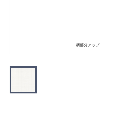
柄部分アップ