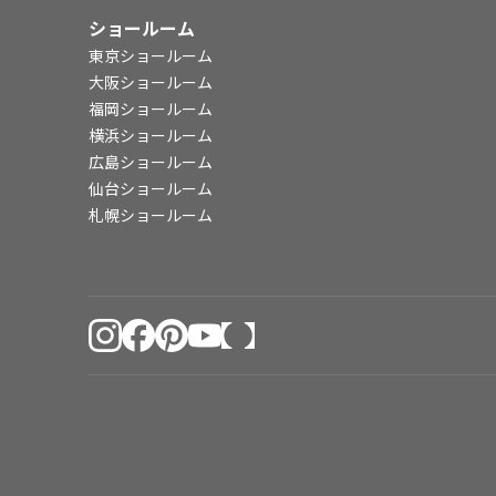
ショールーム
東京ショールーム
大阪ショールーム
福岡ショールーム
横浜ショールーム
広島ショールーム
仙台ショールーム
札幌ショールーム