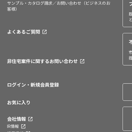
サンプル・カタログ請求／お問い合わせ（ビジネスのお
客様）
よくあるご質問
非住宅案件に関するお問い合わせ
ログイン・新規会員登録
お気に入り
会社情報
IR情報