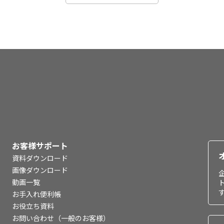
お客様サポート
資料ダウンロード
画像ダウンロード
動画一覧
お手入れ便利帳
お役立ち資料
お問い合わせ（一般のお客様）