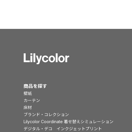
商品を探す
壁紙
カーテン
床材
ブランド・コレクション
Lilycolor Coordinate 着せ替えシミュレーション
デジタル・デコ インクジェットプリント