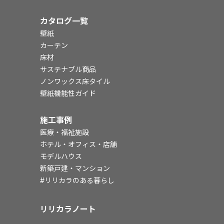
カタログ一覧
壁紙
カーテン
床材
サステナブル商品
ノンワックス床タイル
壁紙機能性ガイド
施工事例
医療・福祉施設
ホテル・オフィス・店舗
モデルハウス
新築戸建・マンション
#リリカラのある暮らし
リリカラノート