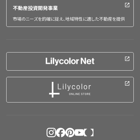
不動産投資開発事業
市場のニーズを的確に捉え、地域特性に適した不動産を提供