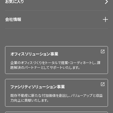
お気に入り
会社情報
会社情報
IR情報
採用情報
オフィスソリューション事業
企業のオフィスづくりをトータルで提案・コーディネートし、課
題解決のパートナーとしてサポートいたします。
ファシリティソリューション事業
既存不動産に新たな付加価値を創出し、バリューアップと収益
力向上に貢献いたします。