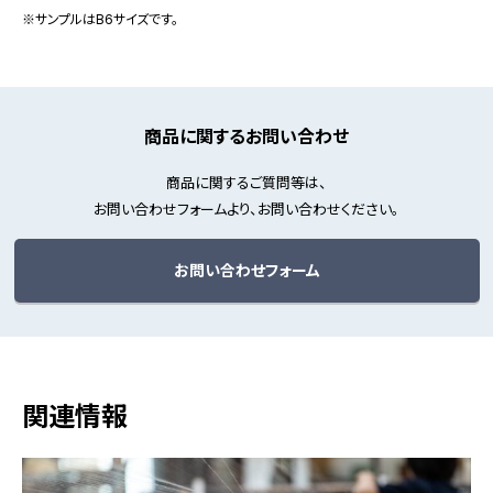
※サンプルはB6サイズです。
商品に関するお問い合わせ
商品に関するご質問等は、
お問い合わせフォームより、お問い合わせください。
お問い合わせフォーム
関連情報