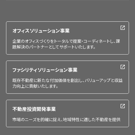
会社情報
IR情報
採用情報
オフィスソリューション事業
企業のオフィスづくりをトータルで提案・コーディネートし、課
題解決のパートナーとしてサポートいたします。
ファシリティソリューション事業
既存不動産に新たな付加価値を創出し、バリューアップと収益
力向上に貢献いたします。
不動産投資開発事業
市場のニーズを的確に捉え、地域特性に適した不動産を提供