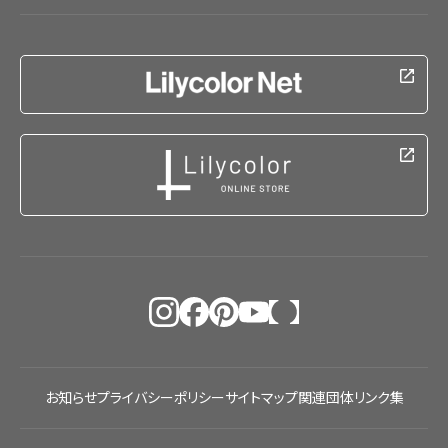
お知らせ
プライバシーポリシー
サイトマップ
関連団体リンク集