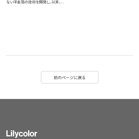
ない洋金箔の技術を開発し、以来、…
前のページに戻る