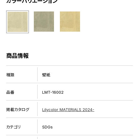
カラーバリエーション
商品情報
種類
壁紙
品番
LMT-16002
掲載カタログ
Lilycolor MATERIALS 2024-
カテゴリ
SDGs