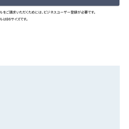
ルをご請求いただくためには、ビジネスユーザー登録が必要です。
ルはB6サイズです。