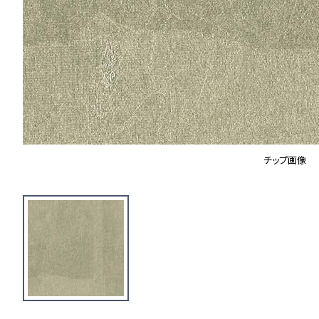
チップ画像