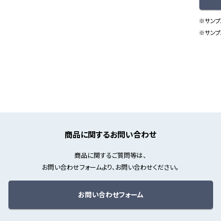
※サンプ
※サンプ
商品に関するお問い合わせ
商品に関するご質問等は、
お問い合わせフォームより、お問い合わせください。
お問い合わせフォーム