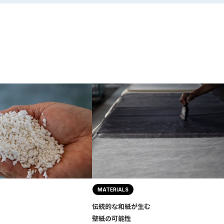
MATERIALS
伝統的な和紙が生む
壁紙の可能性