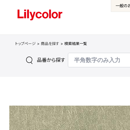
一般の
トップページ
商品を探す
検索結果一覧
品番から探す