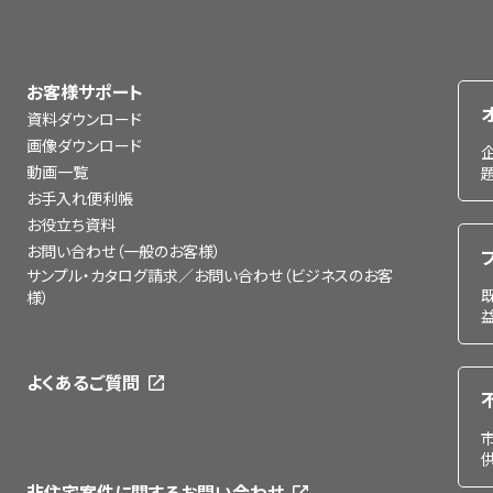
お客様サポート
資料ダウンロード
画像ダウンロード
動画一覧
お手入れ便利帳
お役立ち資料
お問い合わせ（一般のお客様）
サンプル・カタログ請求／お問い合わせ（ビジネスのお客
様）
よくあるご質問
非住宅案件に関するお問い合わせ