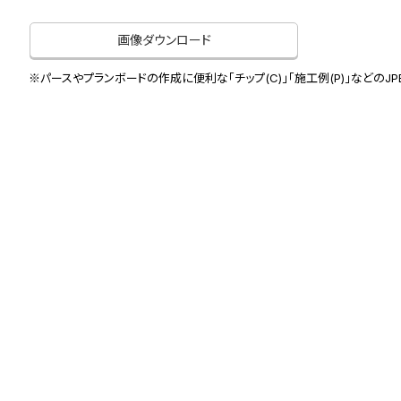
画像ダウンロード
※パースやプランボードの作成に便利な「チップ(C)」「施工例(P)」などのJ