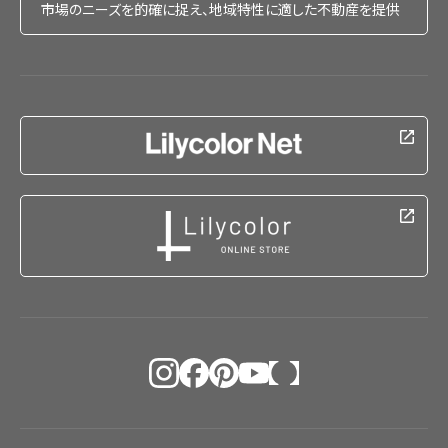
市場のニーズを的確に捉え、地域特性に適した不動産を提供