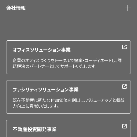
会社情報
会社情報
IR情報
採用情報
オフィスソリューション事業
企業のオフィスづくりをトータルで提案・コーディネートし、課
題解決のパートナーとしてサポートいたします。
ファシリティソリューション事業
既存不動産に新たな付加価値を創出し、バリューアップと収益
力向上に貢献いたします。
不動産投資開発事業