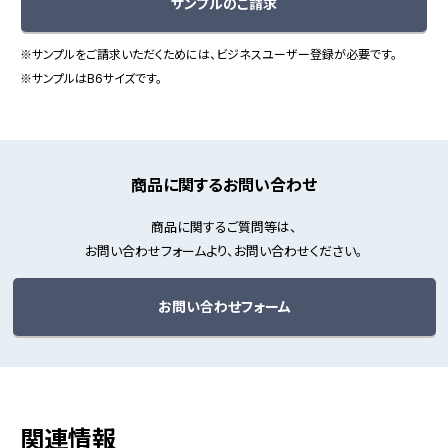
サンプルのご請求
※サンプルをご請求いただくためには、ビジネスユーザー登録が必要です。
※サンプルはB6サイズです。
商品に関するお問い合わせ
商品に関するご質問等は、
お問い合わせフォームより、お問い合わせください。
お問い合わせフォーム
関連情報