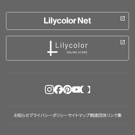
お知らせ
プライバシーポリシー
サイトマップ
関連団体リンク集