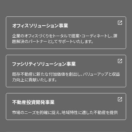
IR情報
採用情報
オフィスソリューション事業
企業のオフィスづくりをトータルで提案・コーディネートし、課
題解決のパートナーとしてサポートいたします。
ファシリティソリューション事業
既存不動産に新たな付加価値を創出し、バリューアップと収益
力向上に貢献いたします。
不動産投資開発事業
市場のニーズを的確に捉え、地域特性に適した不動産を提供