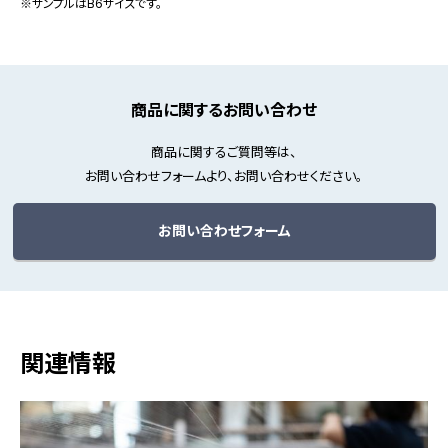
※サンプルはB6サイズです。
商品に関するお問い合わせ
商品に関するご質問等は、
お問い合わせフォームより、お問い合わせください。
お問い合わせフォーム
関連情報