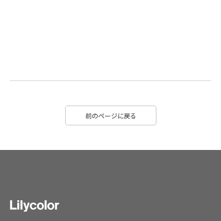
前のページに戻る