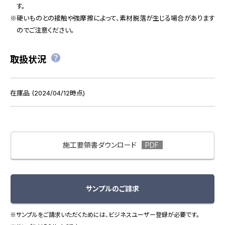
す。
硬いものとの接触や強摩擦によって、素材脱落が生じる場合があります
のでご注意ください。
取扱状況
在庫品 (2024/04/12時点)
施工要領書ダウンロード
サンプルのご請求
※サンプルをご請求いただくためには、ビジネスユーザー登録が必要です。