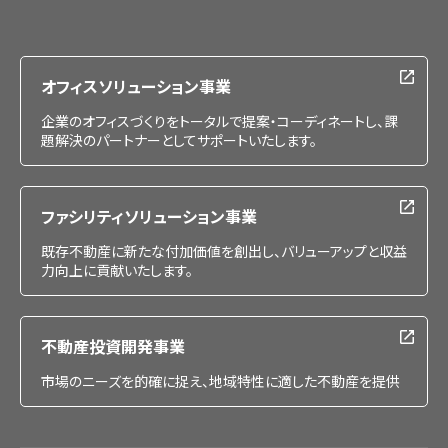
IR情報
採用情報
オフィスソリューション事業
企業のオフィスづくりをトータルで提案・コーディネートし、課
題解決のパートナーとしてサポートいたします。
ファシリティソリューション事業
既存不動産に新たな付加価値を創出し、バリューアップと収益
力向上に貢献いたします。
不動産投資開発事業
市場のニーズを的確に捉え、地域特性に適した不動産を提供