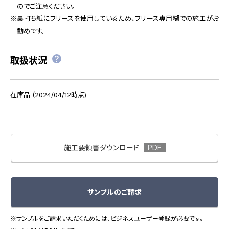
のでご注意ください。
裏打ち紙にフリースを使用しているため、フリース専用糊での施工がお
勧めです。
取扱状況
在庫品 (2024/04/12時点)
施工要領書ダウンロード
サンプルのご請求
※サンプルをご請求いただくためには、ビジネスユーザー登録が必要です。