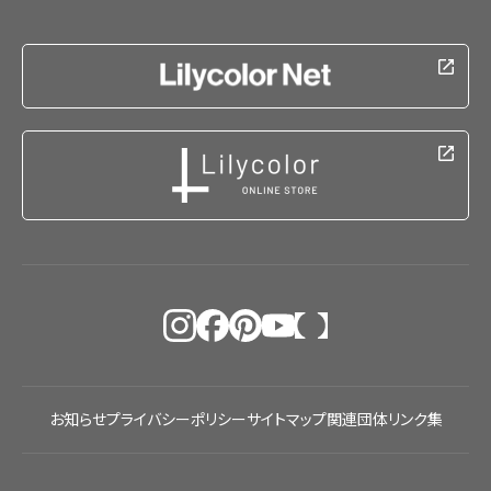
お知らせ
プライバシーポリシー
サイトマップ
関連団体リンク集