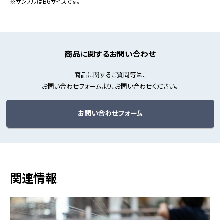
※サンプルはB6サイズです。
商品に関するお問い合わせ
商品に関するご質問等は、
お問い合わせフォームより、お問い合わせください。
お問い合わせフォーム
関連情報