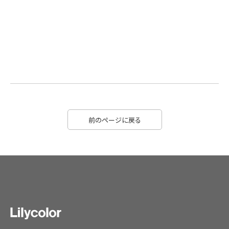
前のページに戻る