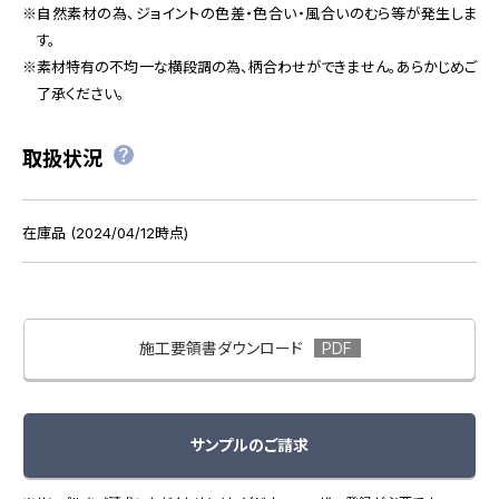
自然素材の為、ジョイントの色差・色合い・風合いのむら等が発生しま
す。
素材特有の不均一な横段調の為、柄合わせができません。あらかじめご
了承ください。
取扱状況
在庫品 (2024/04/12時点)
施工要領書ダウンロード
サンプルのご請求