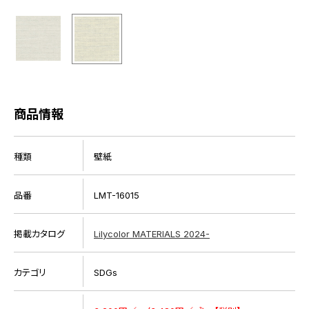
商品情報
種類
壁紙
品番
LMT-16015
掲載カタログ
Lilycolor MATERIALS 2024-
カテゴリ
SDGs