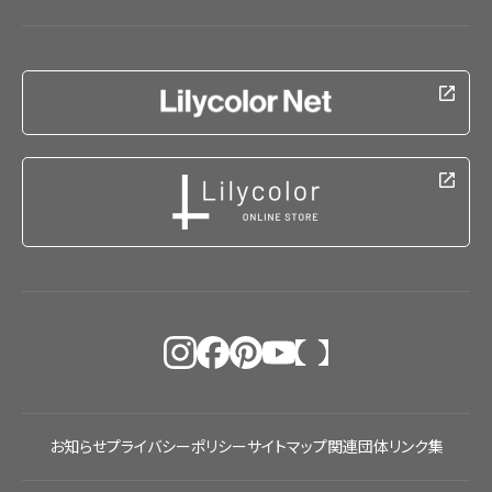
お知らせ
プライバシーポリシー
サイトマップ
関連団体リンク集