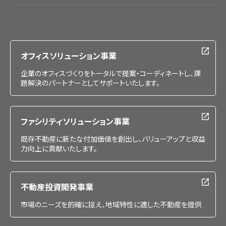
会社情報
IR情報
採用情報
オフィスソリューション事業
企業のオフィスづくりをトータルで提案・コーディネートし、課
題解決のパートナーとしてサポートいたします。
ファシリティソリューション事業
既存不動産に新たな付加価値を創出し、バリューアップと収益
力向上に貢献いたします。
不動産投資開発事業
市場のニーズを的確に捉え、地域特性に適した不動産を提供