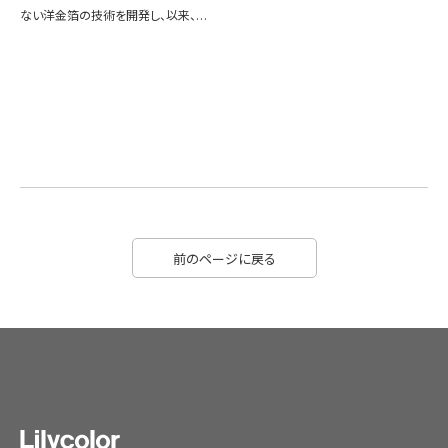
ない洋金箔の技術を開発し、以来、…
前のページに戻る