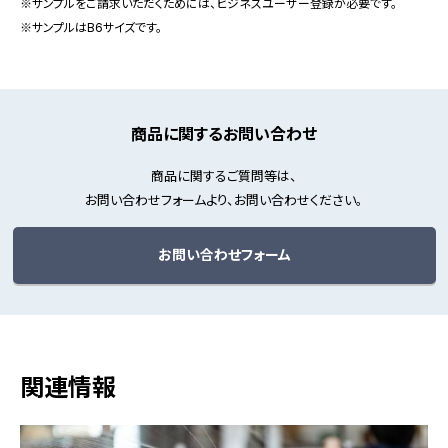
※サンプルをご請求いただくためには、ビジネスユーザー登録が必要です。
※サンプルはB6サイズです。
商品に関するお問い合わせ
商品に関するご質問等は、
お問い合わせフォームより、お問い合わせください。
お問い合わせフォーム
関連情報