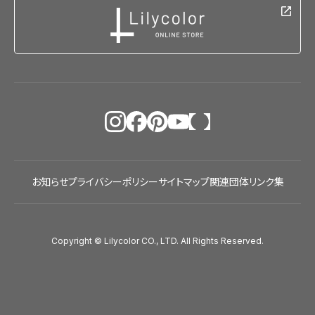
お知らせ
プライバシーポリシー
サイトマップ
関連団体リンク集
Copyright © Lilycolor CO., LTD. All Rights Reserved.