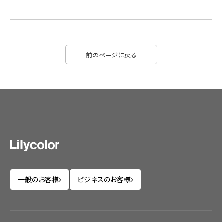
前のページに戻る
一般のお客様
ビジネスのお客様