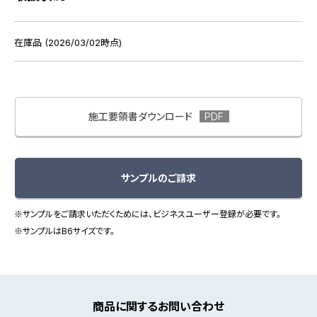
在庫品 (2026/03/02時点)
施工要領書ダウンロード
サンプルのご請求
※サンプルをご請求いただくためには、ビジネスユーザー登録が必要です。
※サンプルはB6サイズです。
商品に関するお問い合わせ