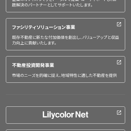
題解決のパートナーとしてサポートいたします。
ファシリティソリューション事業
既存不動産に新たな付加価値を創出し、バリューアップと収益
力向上に貢献いたします。
不動産投資開発事業
市場のニーズを的確に捉え、地域特性に適した不動産を提供