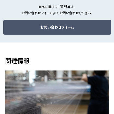
商品に関するご質問等は、
お問い合わせフォームより、お問い合わせください。
お問い合わせフォーム
関連情報