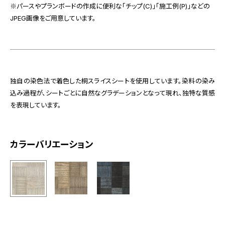
※パースやプランボードの作成に便利な「チップ(C)」「施工例(P)」などの
JPEG画像をご用意しています。
独自の染色法で着色した桐スライスシートを使用しています。染料の染み
込み過程が、シートごとに自然なグラデーションとなって現れ、独特な質感
を表現しています。
カラーバリエーション