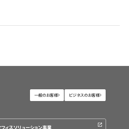
一般のお客様
ビジネスのお客様
オフィスソリューション事業