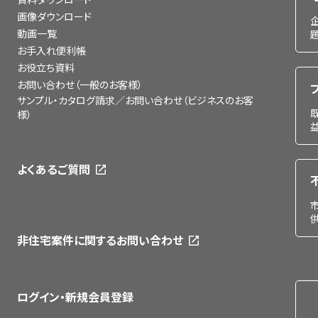
画像ダウンロード
動画一覧
お手入れ便利帳
お役立ち資料
お問い合わせ（一般のお客様）
サンプル・カタログ請求／お問い合わせ（ビジネスのお客
様）
よくあるご質問
非住宅案件に関するお問い合わせ
ログイン・新規会員登録