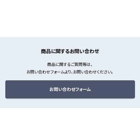
商品に関するお問い合わせ
商品に関するご質問等は、
お問い合わせフォームより、お問い合わせください。
お問い合わせフォーム