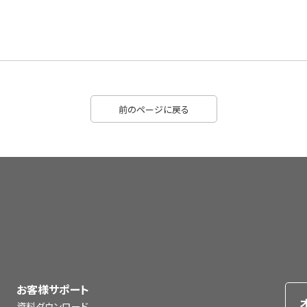
前のページに戻る
お客様サポート
資料ダウンロード