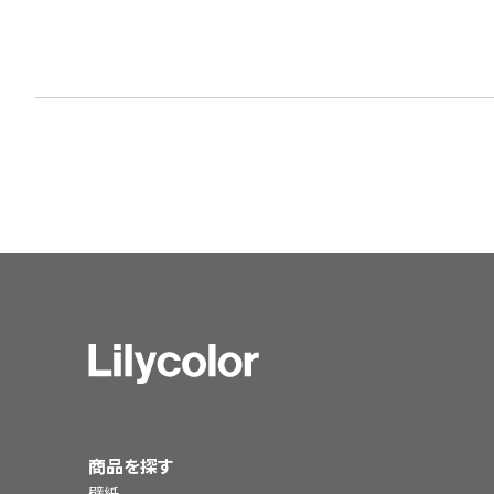
商品を探す
壁紙