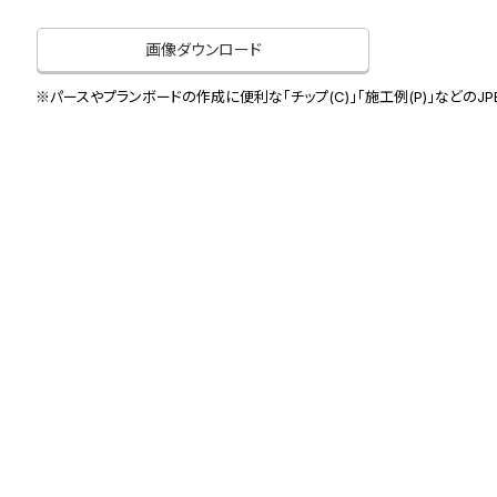
画像ダウンロード
※パースやプランボードの作成に便利な「チップ(C)」「施工例(P)」などのJ