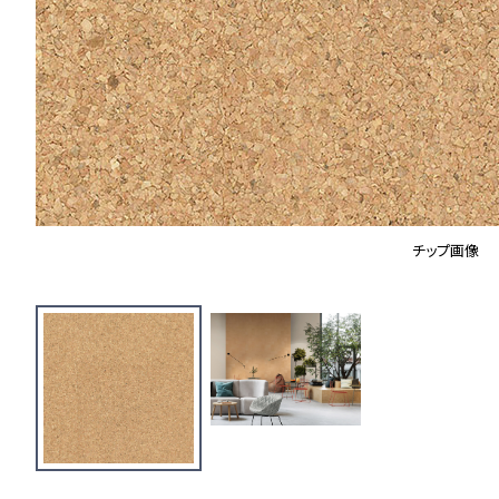
チップ画像