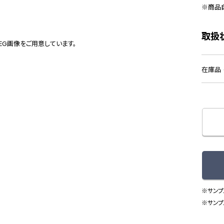
商品
取扱
PEG画像をご用意しています。
在庫品 (
※サンプ
※サンプ