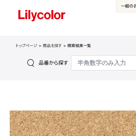
一般の
トップページ
商品を探す
検索結果一覧
品番から探す