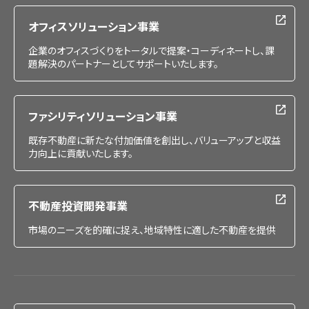
オフィスソリューション事業
企業のオフィスづくりをトータルで提案・コーディネートし、課
題解決のパートナーとしてサポートいたします。
ファシリティソリューション事業
既存不動産に新たな付加価値を創出し、バリューアップと収益
力向上に貢献いたします。
不動産投資開発事業
市場のニーズを的確に捉え、地域特性に適した不動産を提供