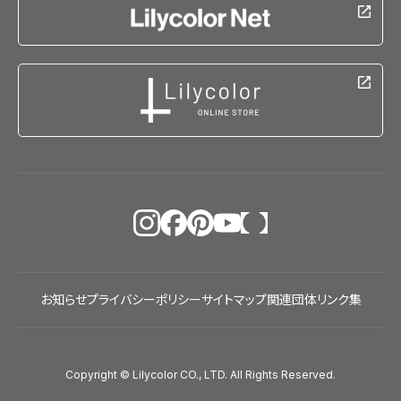
お知らせ
プライバシーポリシー
サイトマップ
関連団体リンク集
Copyright © Lilycolor CO., LTD. All Rights Reserved.