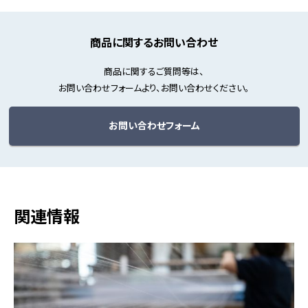
商品に関するお問い合わせ
商品に関するご質問等は、
お問い合わせフォームより、お問い合わせください。
お問い合わせフォーム
関連情報