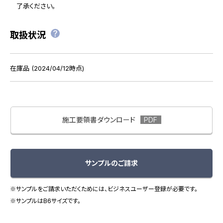
了承ください。
取扱状況
在庫品 (2024/04/12時点)
施工要領書ダウンロード
サンプルのご請求
※サンプルをご請求いただくためには、ビジネスユーザー登録が必要です。
※サンプルはB6サイズです。