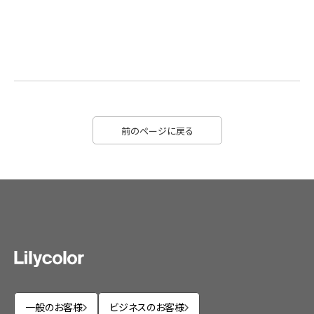
前のページに戻る
一般のお客様
ビジネスのお客様