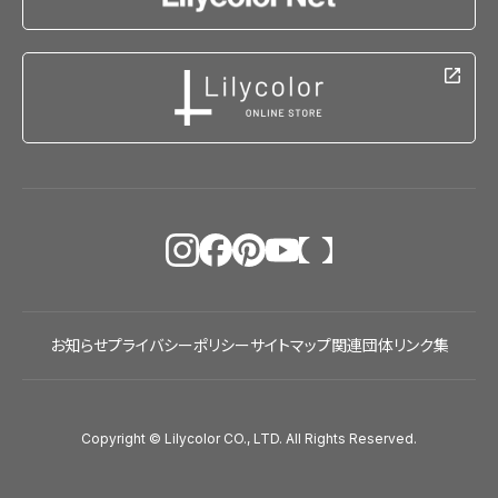
お知らせ
プライバシーポリシー
サイトマップ
関連団体リンク集
Copyright © Lilycolor CO., LTD. All Rights Reserved.