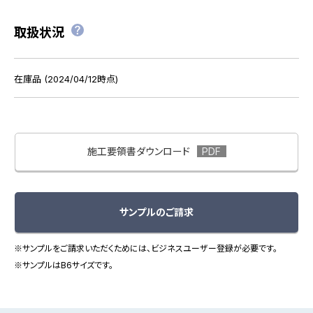
取扱状況
在庫品 (2024/04/12時点)
施工要領書ダウンロード
サンプルのご請求
※サンプルをご請求いただくためには、ビジネスユーザー登録が必要です。
※サンプルはB6サイズです。