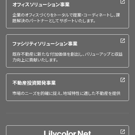
オフィスソリューション事業
企業のオフィスづくりをトータルで提案・コーディネートし、課
題解決のパートナーとしてサポートいたします。
ファシリティソリューション事業
既存不動産に新たな付加価値を創出し、バリューアップと収益
力向上に貢献いたします。
不動産投資開発事業
市場のニーズを的確に捉え、地域特性に適した不動産を提供