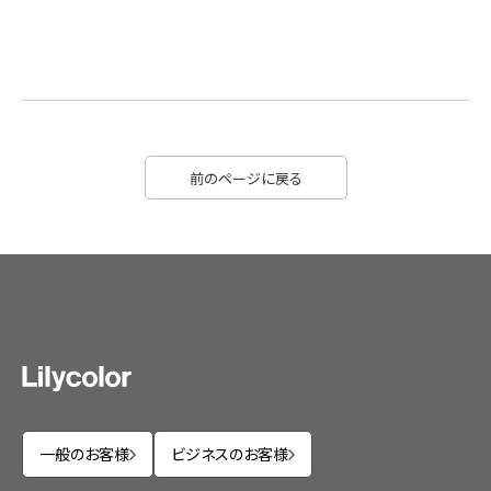
前のページに戻る
一般のお客様
ビジネスのお客様