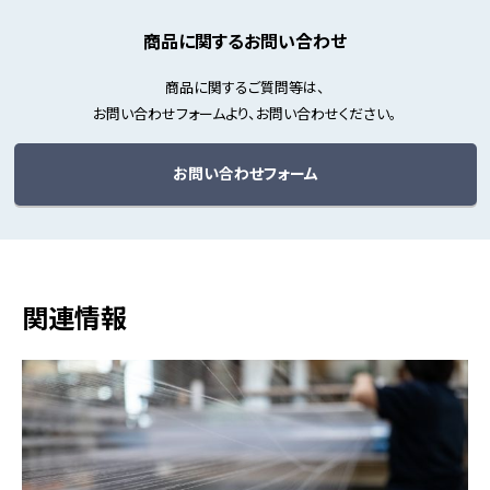
商品に関するお問い合わせ
商品に関するご質問等は、
お問い合わせフォームより、お問い合わせください。
お問い合わせフォーム
関連情報