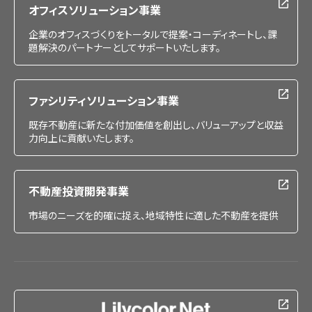
オフィスソリューション事業
企業のオフィスづくりをトータルで提案・コーディネートし、課
題解決のパートナーとしてサポートいたします。
ファシリティソリューション事業
既存不動産に新たな付加価値を創出し、バリューアップと収益
力向上に貢献いたします。
不動産投資開発事業
市場のニーズを的確に捉え、地域特性に適した不動産を提供