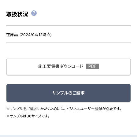
取扱状況
在庫品 (2024/04/12時点)
施工要領書ダウンロード
サンプルのご請求
※サンプルをご請求いただくためには、ビジネスユーザー登録が必要です。
※サンプルはB6サイズです。