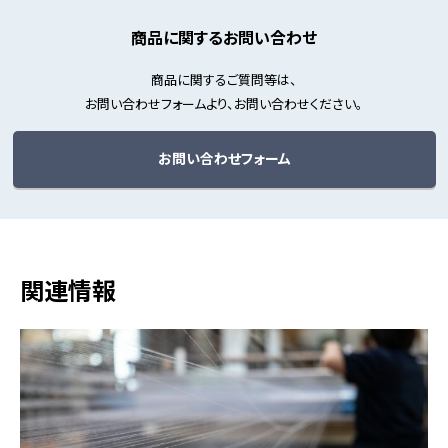
商品に関するお問い合わせ
商品に関するご質問等は、
お問い合わせフォームより、お問い合わせください。
お問い合わせフォーム
関連情報