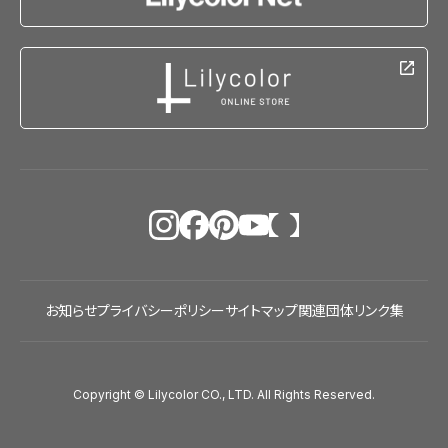
お知らせ
プライバシーポリシー
サイトマップ
関連団体リンク集
Copyright © Lilycolor CO., LTD. All Rights Reserved.