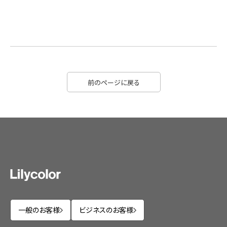
前のページに戻る
一般のお客様
ビジネスのお客様