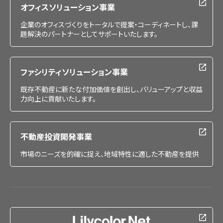
オフィスソリューション事業
企業のオフィスづくりをトータルで提案・コーディネートし、課
題解決のパートナーとしてサポートいたします。
ファシリティソリューション事業
既存不動産に新たな付加価値を創出し、バリューアップと収益
力向上に貢献いたします。
不動産投資開発事業
市場のニーズを的確に捉え、地域特性に適した不動産を提供