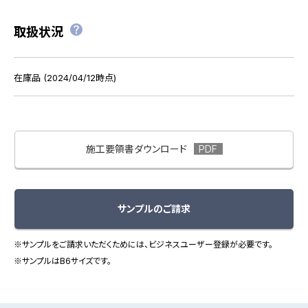
取扱状況
在庫品 (2024/04/12時点)
施工要領書ダウンロード
サンプルのご請求
※サンプルをご請求いただくためには、ビジネスユーザー登録が必要です。
※サンプルはB6サイズです。