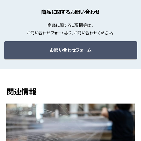
商品に関するお問い合わせ
商品に関するご質問等は、
お問い合わせフォームより、お問い合わせください。
お問い合わせフォーム
関連情報