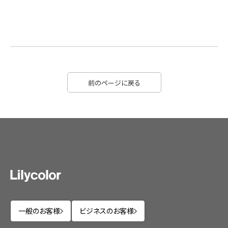
前のページに戻る
一般のお客様
ビジネスのお客様