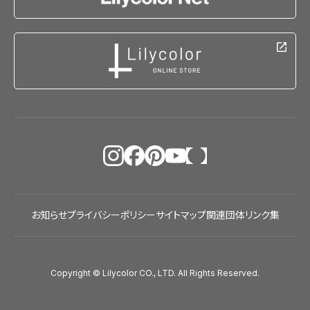
お知らせ
プライバシーポリシー
サイトマップ
関連団体リンク集
Copyright © Lilycolor CO., LTD. All Rights Reserved.