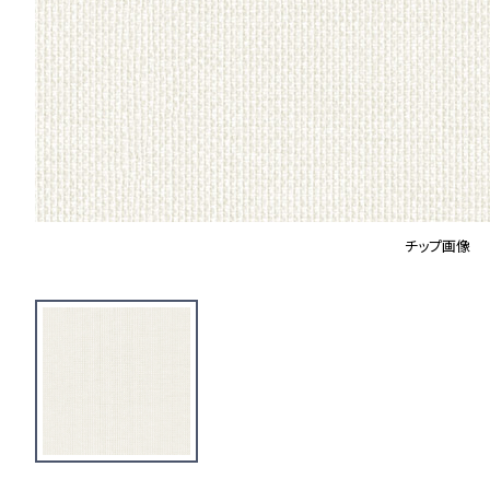
チップ画像