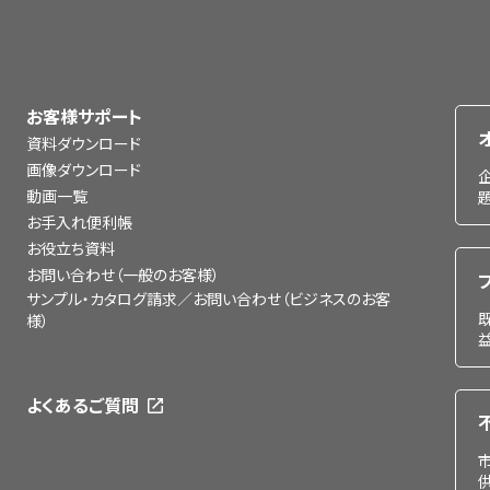
お客様サポート
資料ダウンロード
画像ダウンロード
動画一覧
お手入れ便利帳
お役立ち資料
お問い合わせ（一般のお客様）
サンプル・カタログ請求／お問い合わせ（ビジネスのお客
様）
よくあるご質問