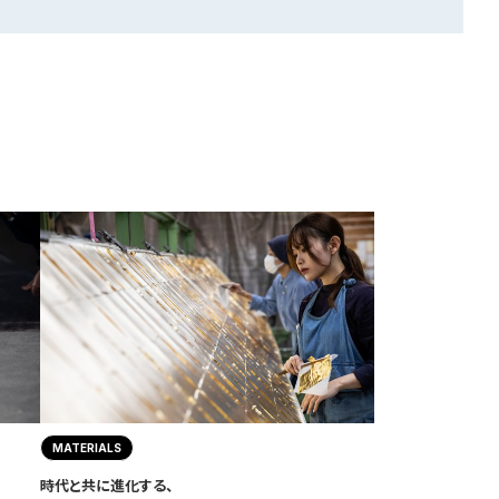
MATERIALS
時代と共に進化する、