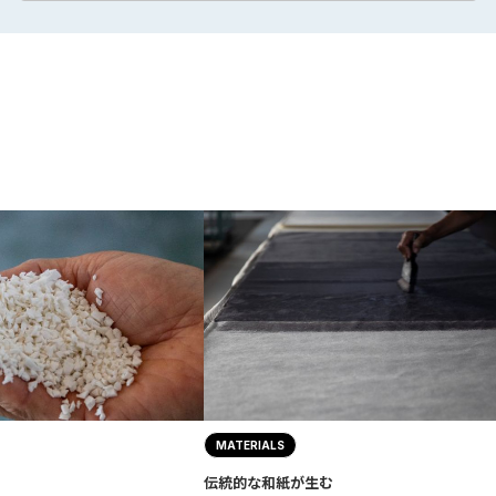
MATERIALS
伝統的な和紙が生む