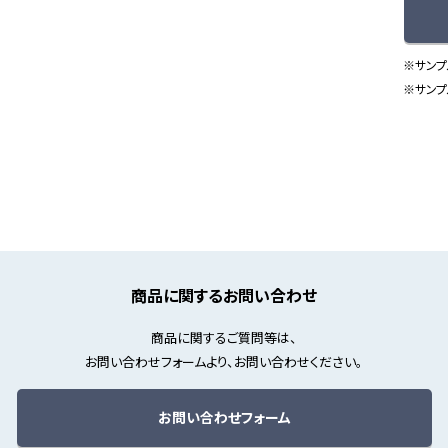
※サンプ
※サンプ
商品に関するお問い合わせ
商品に関するご質問等は、
お問い合わせフォームより、お問い合わせください。
お問い合わせフォーム