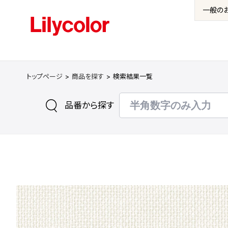
一般の
トップページ
商品を探す
検索結果一覧
品番から探す