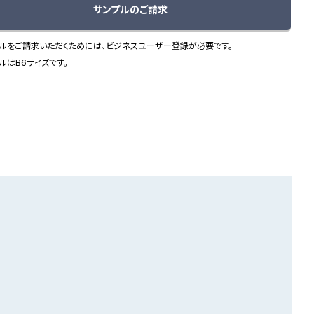
サンプルのご請求
ルをご請求いただくためには、ビジネスユーザー登録が必要です。
ルはB6サイズです。