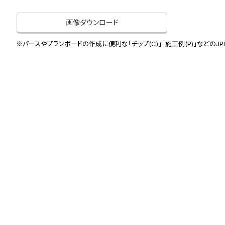
画像ダウンロード
※パースやプランボードの作成に便利な「チップ(C)」「施工例(P)」などのJ