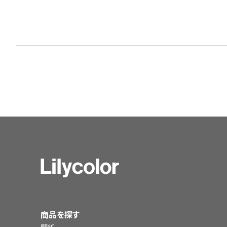
商品を探す