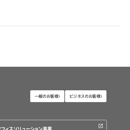
一般のお客様
ビジネスのお客様
オフィスソリューション事業