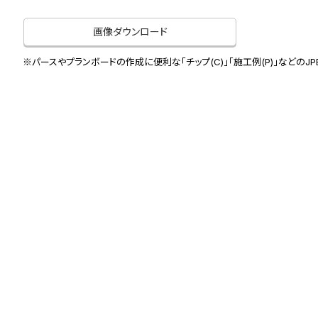
画像ダウンロード
※パースやプランボードの作成に便利な「チップ(C)」「施工例(P)」などのJ