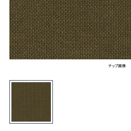
チップ画像