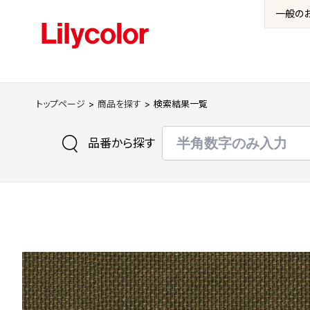
一般の
トップページ
商品を探す
検索結果一覧
品番から探す