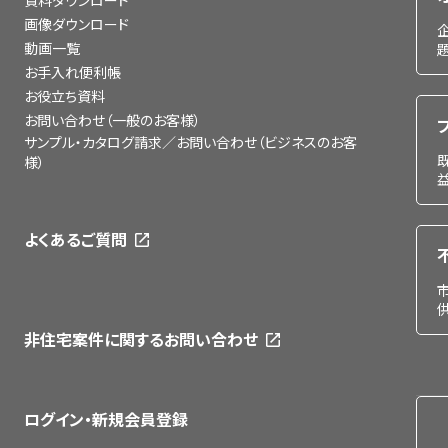
資料ダウンロード
画像ダウンロード
動画一覧
お手入れ便利帳
お役立ち資料
お問い合わせ（一般のお客様）
サンプル・カタログ請求／お問い合わせ（ビジネスのお客
様）
よくあるご質問
非住宅案件に関するお問い合わせ
ログイン・新規会員登録