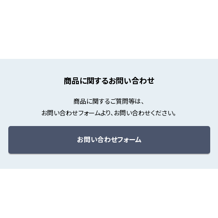
商品に関するお問い合わせ
商品に関するご質問等は、
お問い合わせフォームより、お問い合わせください。
お問い合わせフォーム