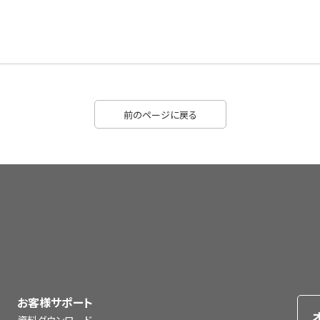
前のページに戻る
お客様サポート