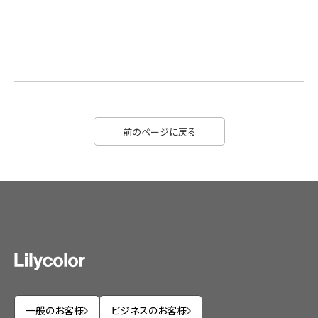
前のページに戻る
一般のお客様
ビジネスのお客様