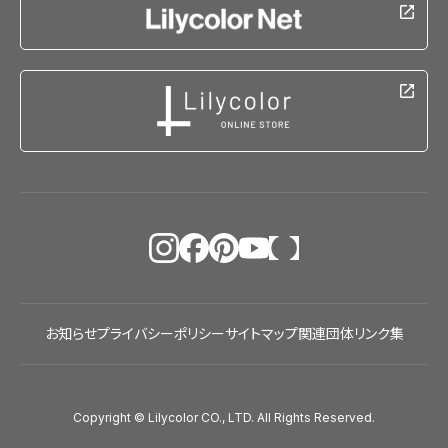
お知らせ
プライバシーポリシー
サイトマップ
関連団体リンク集
Copyright © Lilycolor CO., LTD. All Rights Reserved.