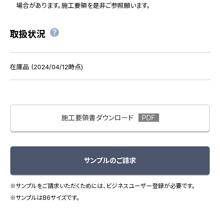
場合があります。施工要領を是非ご参照願います。
取扱状況
在庫品 (2024/04/12時点)
施工要領書ダウンロード
サンプルのご請求
※サンプルをご請求いただくためには、ビジネスユーザー登録が必要です。
※サンプルはB6サイズです。