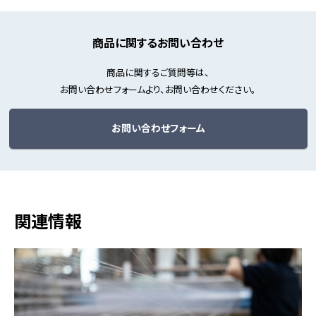
商品に関するお問い合わせ
商品に関するご質問等は、
お問い合わせフォームより、お問い合わせください。
お問い合わせフォーム
関連情報