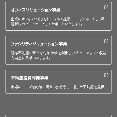
オフィスソリューション事業
企業のオフィスづくりをトータルで提案・コーディネートし、課
題解決のパートナーとしてサポートいたします。
ファシリティソリューション事業
既存不動産に新たな付加価値を創出し、バリューアップと収益
力向上に貢献いたします。
不動産投資開発事業
市場のニーズを的確に捉え、地域特性に適した不動産を提供