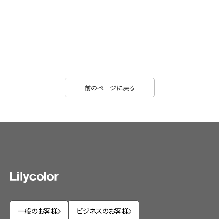
前のページに戻る
一般のお客様
ビジネスのお客様