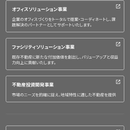
オフィスソリューション事業
企業のオフィスづくりをトータルで提案・コーディネートし、課
題解決のパートナーとしてサポートいたします。
ファシリティソリューション事業
既存不動産に新たな付加価値を創出し、バリューアップと収益
力向上に貢献いたします。
不動産投資開発事業
市場のニーズを的確に捉え、地域特性に適した不動産を提供