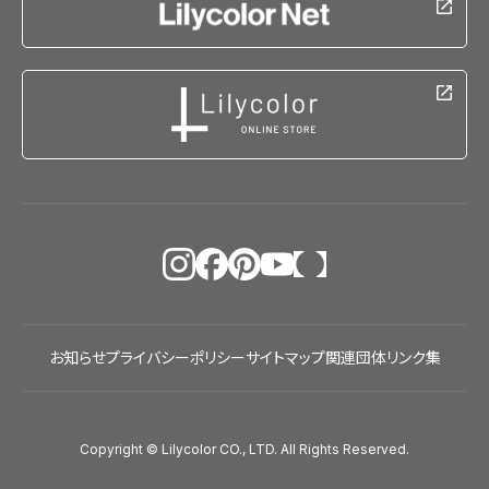
お知らせ
プライバシーポリシー
サイトマップ
関連団体リンク集
Copyright © Lilycolor CO., LTD. All Rights Reserved.