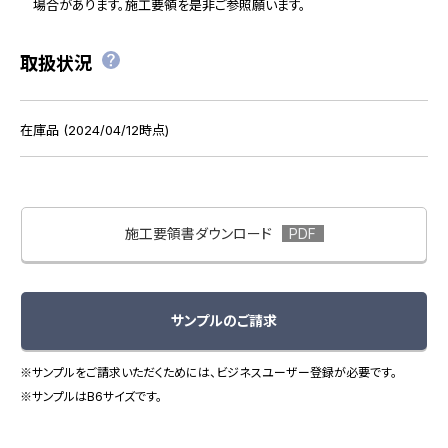
場合があります。施工要領を是非ご参照願います。
取扱状況
在庫品 (2024/04/12時点)
施工要領書ダウンロード
サンプルのご請求
※サンプルをご請求いただくためには、ビジネスユーザー登録が必要です。
※サンプルはB6サイズです。