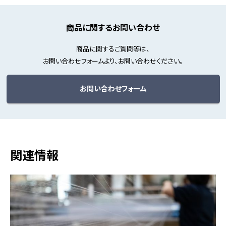
商品に関するお問い合わせ
商品に関するご質問等は、
お問い合わせフォームより、お問い合わせください。
お問い合わせフォーム
関連情報