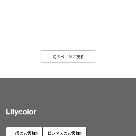
前のページに戻る
一般のお客様
ビジネスのお客様