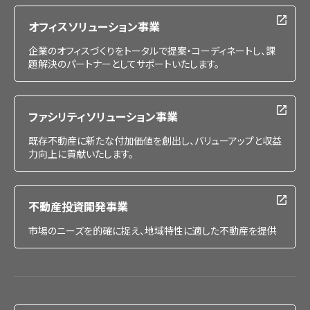
オフィスソリューション事業
企業のオフィスづくりをトータルで提案・コーディネートし、課
題解決のパートナーとしてサポートいたします。
ファシリティソリューション事業
既存不動産に新たな付加価値を創出し、バリューアップと収益
力向上に貢献いたします。
不動産投資開発事業
市場のニーズを的確に捉え、地域特性に適した不動産を提供