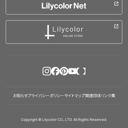
お知らせ
プライバシーポリシー
サイトマップ
関連団体リンク集
Copyright © Lilycolor CO., LTD. All Rights Reserved.