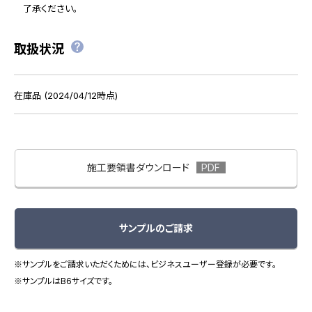
了承ください。
取扱状況
在庫品 (2024/04/12時点)
施工要領書ダウンロード
サンプルのご請求
※サンプルをご請求いただくためには、ビジネスユーザー登録が必要です。
※サンプルはB6サイズです。