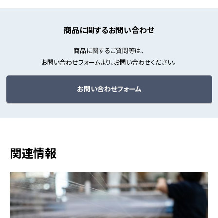
商品に関するお問い合わせ
商品に関するご質問等は、
お問い合わせフォームより、お問い合わせください。
お問い合わせフォーム
関連情報