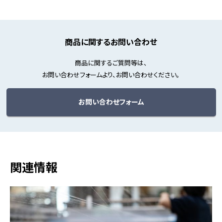
商品に関するお問い合わせ
商品に関するご質問等は、
お問い合わせフォームより、お問い合わせください。
お問い合わせフォーム
関連情報