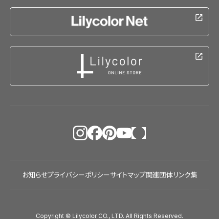
お知らせ
プライバシーポリシー
サイトマップ
関連団体リンク集
Copyright © Lilycolor CO., LTD. All Rights Reserved.