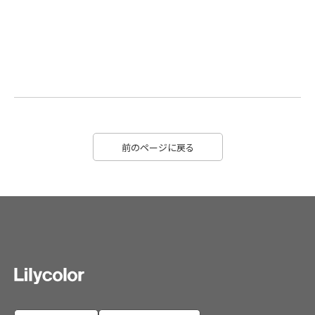
前のページに戻る