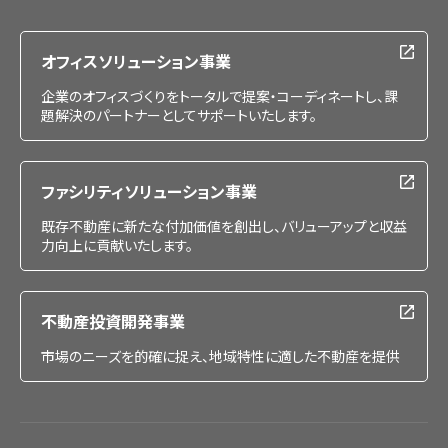
採用情報
オフィスソリューション事業
企業のオフィスづくりをトータルで提案・コーディネートし、課
題解決のパートナーとしてサポートいたします。
ファシリティソリューション事業
既存不動産に新たな付加価値を創出し、バリューアップと収益
力向上に貢献いたします。
不動産投資開発事業
市場のニーズを的確に捉え、地域特性に適した不動産を提供