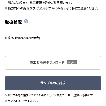
場合があります。施工要領を是非ご参照願います。
横方向への折れジワ・たたみジワがつかないよう特にご注意ください。
取扱状況
在庫品 (2024/04/12時点)
施工要領書ダウンロード
サンプルのご請求
※サンプルをご請求いただくためには、ビジネスユーザー登録が必要です。
※サンプルはB6サイズです。