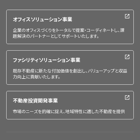
採用情報
オフィスソリューション事業
企業のオフィスづくりをトータルで提案・コーディネートし、課
題解決のパートナーとしてサポートいたします。
ファシリティソリューション事業
既存不動産に新たな付加価値を創出し、バリューアップと収益
力向上に貢献いたします。
不動産投資開発事業
市場のニーズを的確に捉え、地域特性に適した不動産を提供