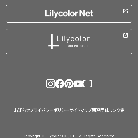
お知らせ
プライバシーポリシー
サイトマップ
関連団体リンク集
Copyright © Lilycolor CO., LTD. All Rights Reserved.