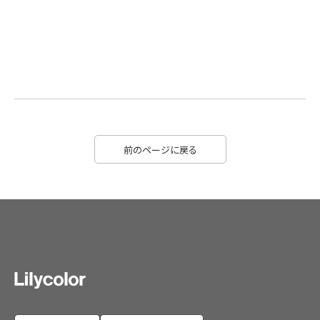
前のページに戻る