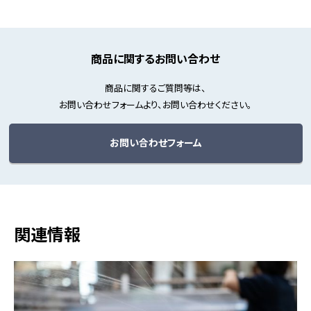
商品に関するお問い合わせ
商品に関するご質問等は、
お問い合わせフォームより、お問い合わせください。
お問い合わせフォーム
関連情報