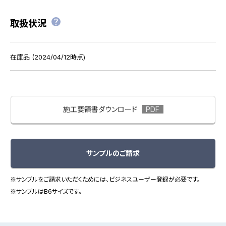
取扱状況
在庫品 (2024/04/12時点)
施工要領書ダウンロード
サンプルのご請求
※サンプルをご請求いただくためには、ビジネスユーザー登録が必要です。
※サンプルはB6サイズです。