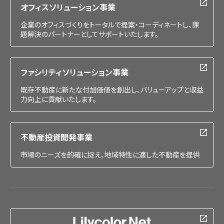
オフィスソリューション事業
企業のオフィスづくりをトータルで提案・コーディネートし、課
題解決のパートナーとしてサポートいたします。
ファシリティソリューション事業
既存不動産に新たな付加価値を創出し、バリューアップと収益
力向上に貢献いたします。
不動産投資開発事業
市場のニーズを的確に捉え、地域特性に適した不動産を提供