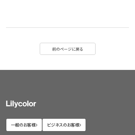
前のページに戻る
一般のお客様
ビジネスのお客様