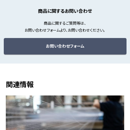
商品に関するお問い合わせ
商品に関するご質問等は、
お問い合わせフォームより、お問い合わせください。
お問い合わせフォーム
関連情報