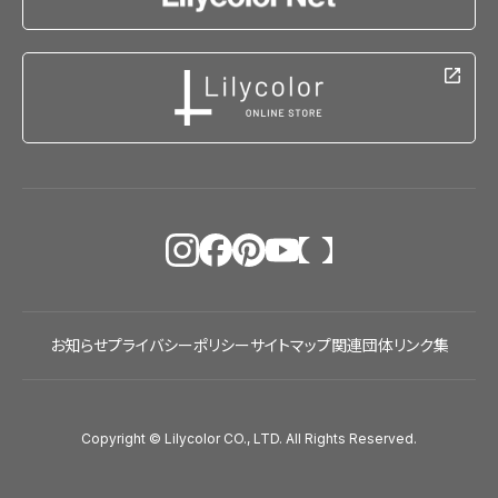
お知らせ
プライバシーポリシー
サイトマップ
関連団体リンク集
Copyright © Lilycolor CO., LTD. All Rights Reserved.