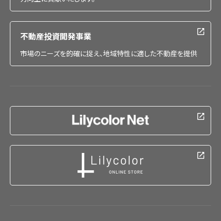
不動産投資開発事業
市場のニーズを的確に捉え、地域特性に適した不動産を提供