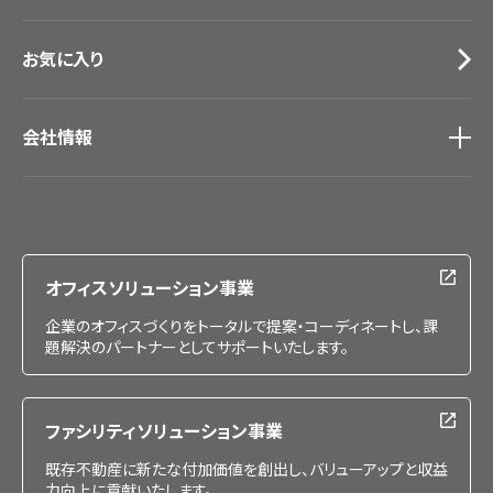
お気に入り
会社情報
会社情報
IR情報
採用情報
オフィスソリューション事業
企業のオフィスづくりをトータルで提案・コーディネートし、課
題解決のパートナーとしてサポートいたします。
ファシリティソリューション事業
既存不動産に新たな付加価値を創出し、バリューアップと収益
力向上に貢献いたします。