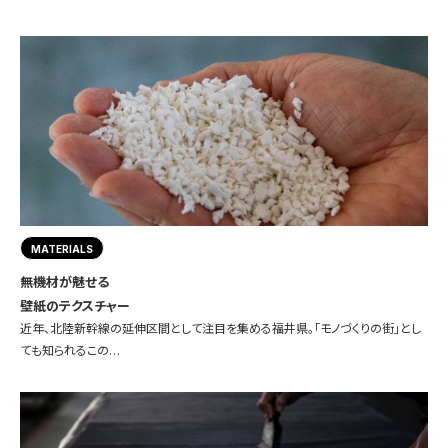
MATERIALS
無機材が魅せる
壁紙のテクスチャー
近年、北陸新幹線の延伸区間として注目を集める福井県。「モノづくりの街」とし
ても知られるこの…