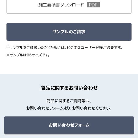
施工要領書ダウンロード
サンプルのご請求
※サンプルをご請求いただくためには、ビジネスユーザー登録が必要です。
※サンプルはB6サイズです。
商品に関するお問い合わせ
商品に関するご質問等は、
お問い合わせフォームより、お問い合わせください。
お問い合わせフォーム