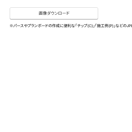
画像ダウンロード
※パースやプランボードの作成に便利な「チップ(C)」「施工例(P)」などのJ