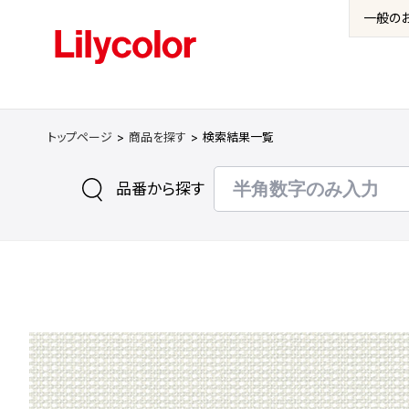
一般の
トップページ
商品を探す
検索結果一覧
品番から探す