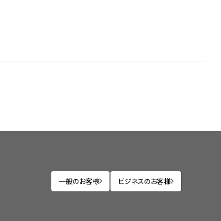
一般のお客様
ビジネスのお客様