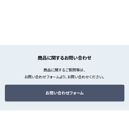
商品に関するお問い合わせ
商品に関するご質問等は、
お問い合わせフォームより、お問い合わせください。
お問い合わせフォーム