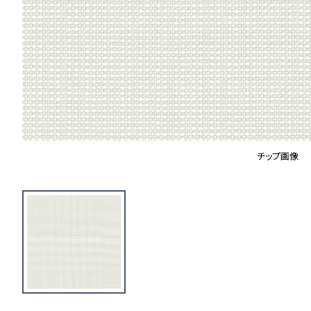
チップ画像