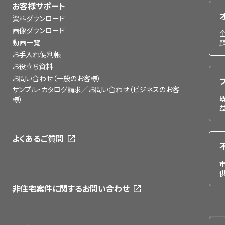
お客様サポート
資料ダウンロード
画像ダウンロード
動画一覧
お手入れ便利帳
お役立ち資料
お問い合わせ（一般のお客様）
サンプル・カタログ請求／お問い合わせ（ビジネスのお客
様）
よくあるご質問
非住宅案件に関するお問い合わせ