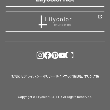
お知らせ
プライバシーポリシー
サイトマップ
関連団体リンク集
Copyright © Lilycolor CO., LTD. All Rights Reserved.