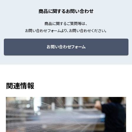
商品に関するお問い合わせ
商品に関するご質問等は、
お問い合わせフォームより、お問い合わせください。
お問い合わせフォーム
関連情報