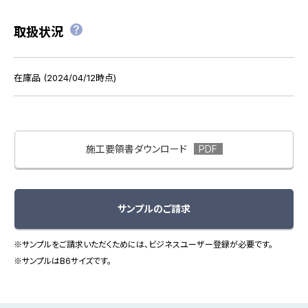
取扱状況
在庫品 (2024/04/12時点)
施工要領書ダウンロード
サンプルのご請求
※サンプルをご請求いただくためには、ビジネスユーザー登録が必要です。
※サンプルはB6サイズです。