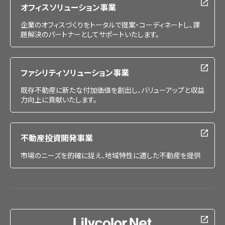
オフィスソリューション事業
企業のオフィスづくりをトータルで提案・コーディネートし、課
題解決のパートナーとしてサポートいたします。
ファシリティソリューション事業
既存不動産に新たな付加価値を創出し、バリューアップと収益
力向上に貢献いたします。
不動産投資開発事業
市場のニーズを的確に捉え、地域特性に適した不動産を提供