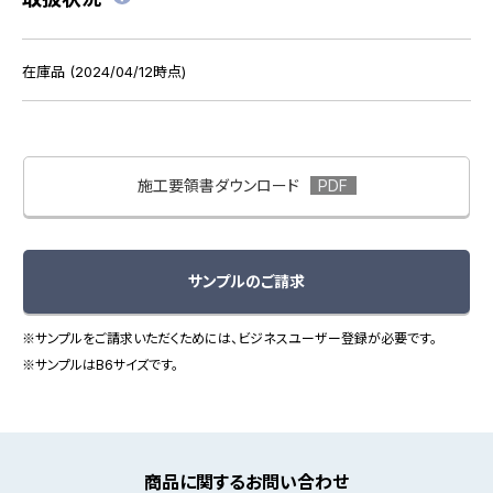
在庫品 (2024/04/12時点)
施工要領書ダウンロード
サンプルのご請求
※サンプルをご請求いただくためには、ビジネスユーザー登録が必要です。
※サンプルはB6サイズです。
商品に関するお問い合わせ