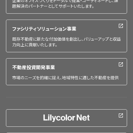
企業のオフィスづくりをトータルで提案・コーディネートし、課
題解決のパートナーとしてサポートいたします。
ファシリティソリューション事業
既存不動産に新たな付加価値を創出し、バリューアップと収益
力向上に貢献いたします。
不動産投資開発事業
市場のニーズを的確に捉え、地域特性に適した不動産を提供