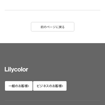
前のページに戻る
一般のお客様
ビジネスのお客様