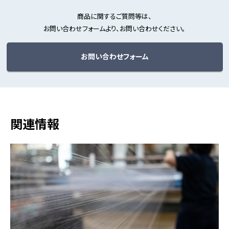
商品に関するご質問等は、
お問い合わせフォームより、お問い合わせください。
お問い合わせフォーム
関連情報