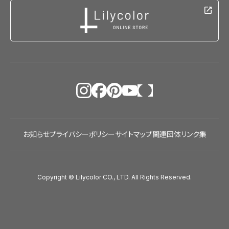
お知らせ
プライバシーポリシー
サイトマップ
関連団体リンク集
Copyright © Lilycolor CO., LTD. All Rights Reserved.