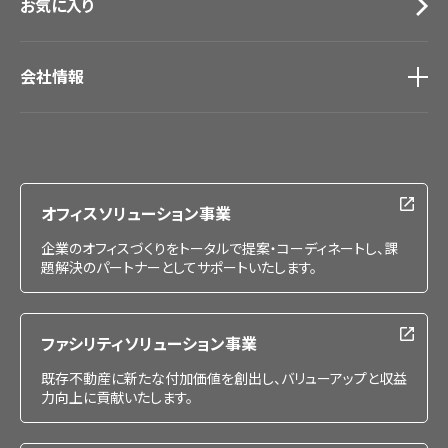
お気に入り
会社情報
会社情報
IR情報
採用情報
オフィスソリューション事業
企業のオフィスづくりをトータルで提案・コーディネートし、課
題解決のパートナーとしてサポートいたします。
ファシリティソリューション事業
既存不動産に新たな付加価値を創出し、バリューアップと収益
力向上に貢献いたします。