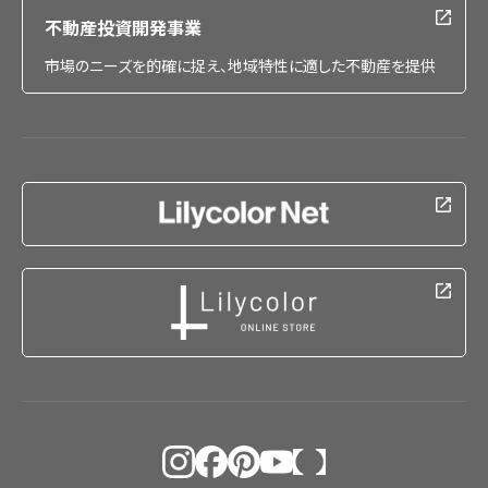
不動産投資開発事業
市場のニーズを的確に捉え、地域特性に適した不動産を提供