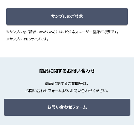
サンプルのご請求
※サンプルをご請求いただくためには、ビジネスユーザー登録が必要です。
※サンプルはB6サイズです。
商品に関するお問い合わせ
商品に関するご質問等は、
お問い合わせフォームより、お問い合わせください。
お問い合わせフォーム