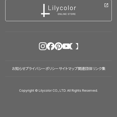
お知らせ
プライバシーポリシー
サイトマップ
関連団体リンク集
Copyright © Lilycolor CO., LTD. All Rights Reserved.