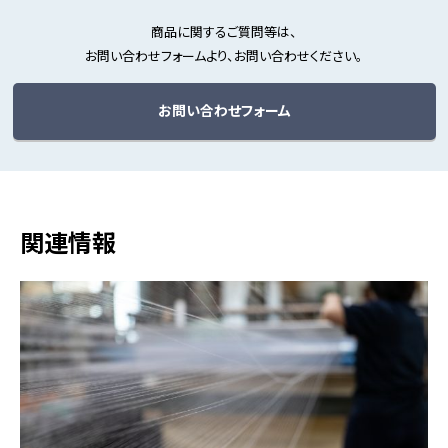
商品に関するご質問等は、
お問い合わせフォームより、お問い合わせください。
お問い合わせフォーム
関連情報