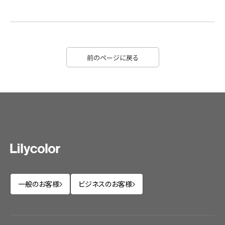
前のページに戻る
一般のお客様
ビジネスのお客様