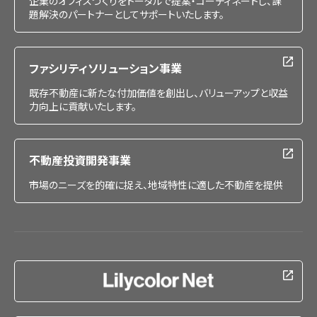
企業のオフィスづくりをトータルで提案・コーディネートし、課
題解決のパートナーとしてサポートいたします。
ファシリティソリューション事業
既存不動産に新たな付加価値を創出し、バリューアップと収益
力向上に貢献いたします。
不動産投資開発事業
市場のニーズを的確に捉え、地域特性に適した不動産を提供