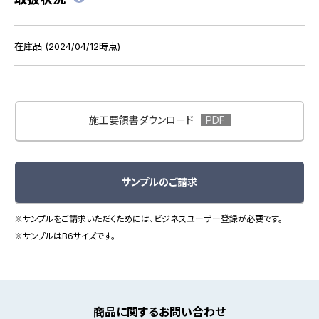
在庫品 (2024/04/12時点)
施工要領書ダウンロード
サンプルのご請求
※サンプルをご請求いただくためには、ビジネスユーザー登録が必要です。
※サンプルはB6サイズです。
商品に関するお問い合わせ