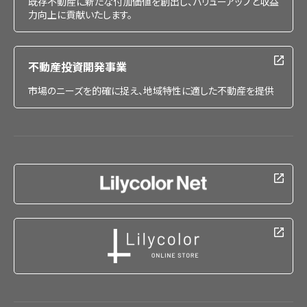
既存不動産に新たな付加価値を創出し、バリューアップと収益
力向上に貢献いたします。
不動産投資開発事業
市場のニーズを的確に捉え、地域特性に適した不動産を提供