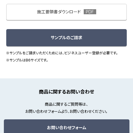
施工要領書ダウンロード
サンプルのご請求
※サンプルをご請求いただくためには、ビジネスユーザー登録が必要です。
※サンプルはB6サイズです。
商品に関するお問い合わせ
商品に関するご質問等は、
お問い合わせフォームより、お問い合わせください。
お問い合わせフォーム