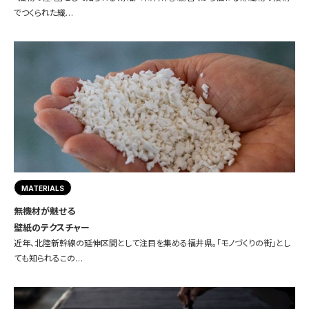
でつくられた織…
MATERIALS
無機材が魅せる
壁紙のテクスチャー
近年、北陸新幹線の延伸区間として注目を集める福井県。「モノづくりの街」とし
ても知られるこの…