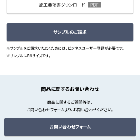
施工要領書ダウンロード
サンプルのご請求
※サンプルをご請求いただくためには、ビジネスユーザー登録が必要です。
※サンプルはB6サイズです。
商品に関するお問い合わせ
商品に関するご質問等は、
お問い合わせフォームより、お問い合わせください。
お問い合わせフォーム