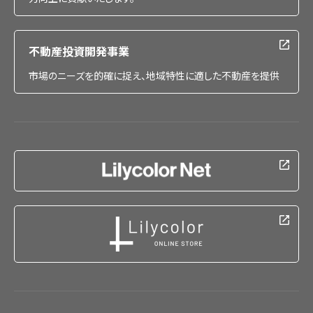
不動産投資開発事業
市場のニーズを的確に捉え、地域特性に適した不動産を提供