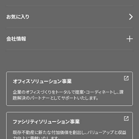
お気に入り
会社情報
会社情報
IR情報
採用情報
オフィスソリューション事業
企業のオフィスづくりをトータルで提案・コーディネートし、課
題解決のパートナーとしてサポートいたします。
ファシリティソリューション事業
既存不動産に新たな付加価値を創出し、バリューアップと収益
力向上に貢献いたします。