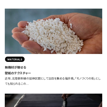
MATERIALS
無機材が魅せる
壁紙のテクスチャー
近年、北陸新幹線の延伸区間として注目を集める福井県。「モノづくりの街」とし
ても知られるこの…