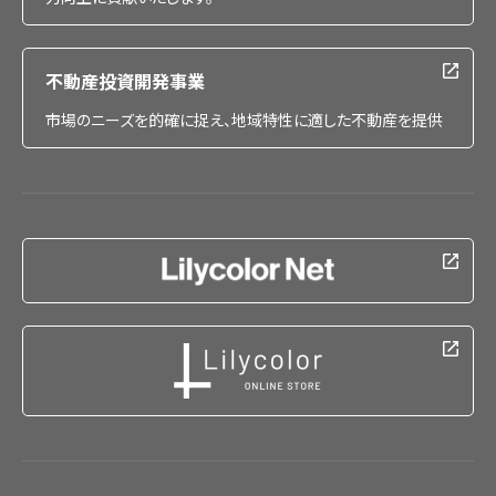
不動産投資開発事業
市場のニーズを的確に捉え、地域特性に適した不動産を提供