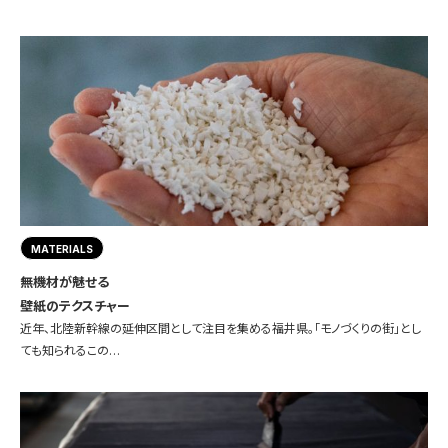
MATERIALS
無機材が魅せる
壁紙のテクスチャー
近年、北陸新幹線の延伸区間として注目を集める福井県。「モノづくりの街」とし
ても知られるこの…