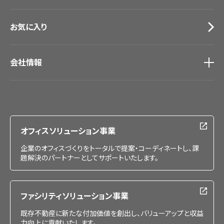
お気に入り
会社情報
会社情報
IR情報
採用情報
オフィスソリューション事業
企業のオフィスづくりをトータルで提案・コーディネートし、課
題解決のパートナーとしてサポートいたします。
ファシリティソリューション事業
既存不動産に新たな付加価値を創出し、バリューアップと収益
力向上に貢献いたします。