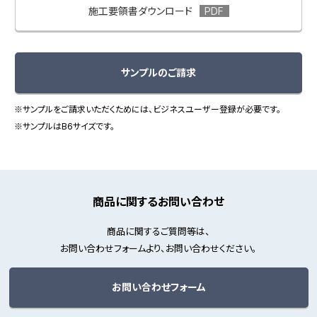
施工要領書ダウンロード
サンプルのご請求
※サンプルをご請求いただくためには、ビジネスユーザー登録が必要です。
※サンプルはB6サイズです。
商品に関するお問い合わせ
商品に関するご質問等は、
お問い合わせフォームより、お問い合わせください。
お問い合わせフォーム