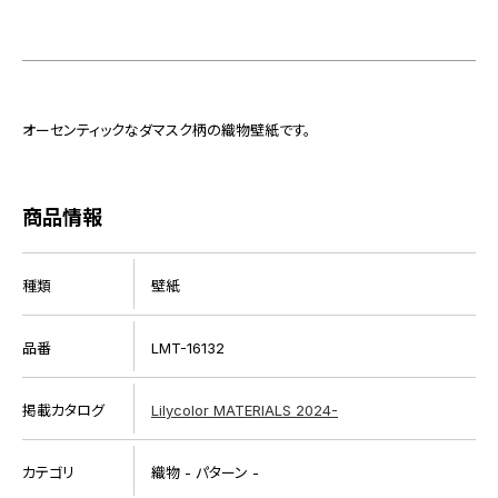
オーセンティックなダマスク柄の織物壁紙です。
商品情報
種類
壁紙
品番
LMT-16132
掲載カタログ
Lilycolor MATERIALS 2024-
カテゴリ
織物 - パターン -