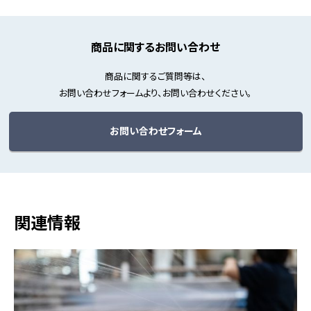
商品に関するお問い合わせ
商品に関するご質問等は、
お問い合わせフォームより、お問い合わせください。
お問い合わせフォーム
関連情報