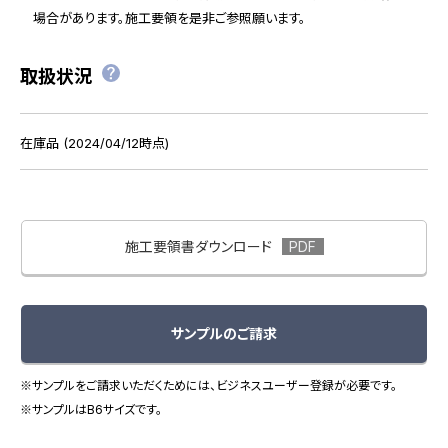
場合があります。施工要領を是非ご参照願います。
取扱状況
在庫品 (2024/04/12時点)
施工要領書ダウンロード
サンプルのご請求
※サンプルをご請求いただくためには、ビジネスユーザー登録が必要です。
※サンプルはB6サイズです。