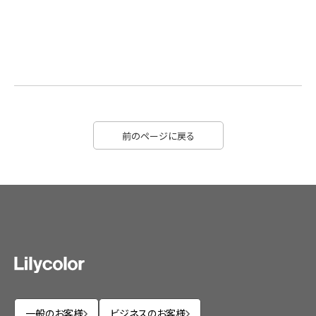
前のページに戻る
一般のお客様
ビジネスのお客様