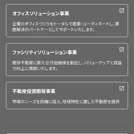
採用情報
オフィスソリューション事業
企業のオフィスづくりをトータルで提案・コーディネートし、課
題解決のパートナーとしてサポートいたします。
ファシリティソリューション事業
既存不動産に新たな付加価値を創出し、バリューアップと収益
力向上に貢献いたします。
不動産投資開発事業
市場のニーズを的確に捉え、地域特性に適した不動産を提供