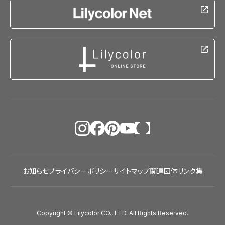
お知らせ
プライバシーポリシー
サイトマップ
関連団体リンク集
Copyright © Lilycolor CO., LTD. All Rights Reserved.