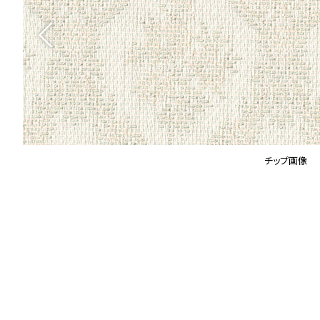
チップ画像