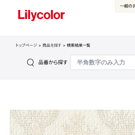
一般の
トップページ
商品を探す
検索結果一覧
品番から探す