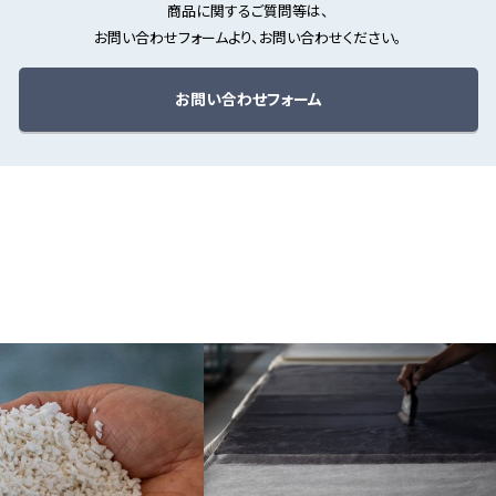
商品に関するご質問等は、
お問い合わせフォームより、お問い合わせください。
お問い合わせフォーム