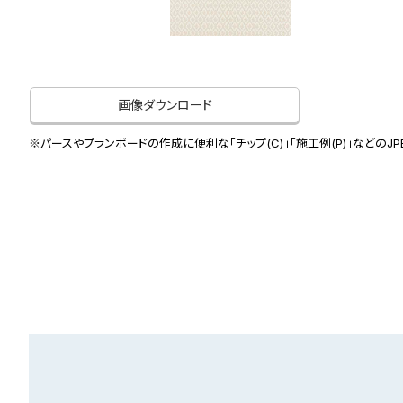
画像ダウンロード
※パースやプランボードの作成に便利な「チップ(C)」「施工例(P)」などのJ