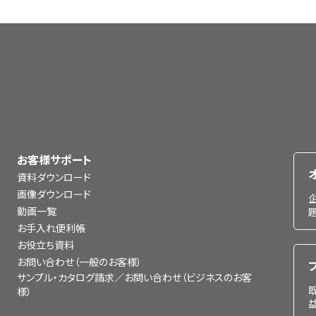
お客様サポート
資料ダウンロード
画像ダウンロード
動画一覧
お手入れ便利帳
お役立ち資料
お問い合わせ（一般のお客様）
サンプル・カタログ請求／お問い合わせ（ビジネスのお客
様）