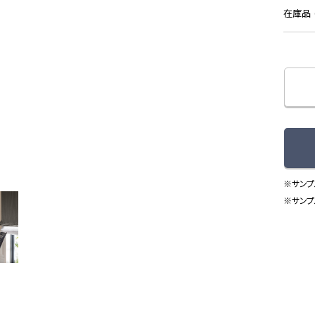
在庫品 (
※サンプ
※サンプ