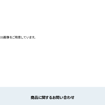
PEG画像をご用意しています。
商品に関するお問い合わせ