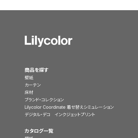
商品を探す
壁紙
カーテン
床材
ブランド・コレクション
Lilycolor Coordinate 着せ替えシミュレーション
デジタル・デコ インクジェットプリント
カタログ一覧