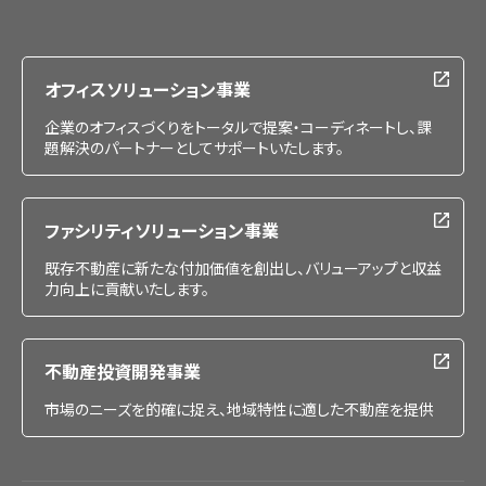
IR情報
採用情報
オフィスソリューション事業
企業のオフィスづくりをトータルで提案・コーディネートし、課
題解決のパートナーとしてサポートいたします。
ファシリティソリューション事業
既存不動産に新たな付加価値を創出し、バリューアップと収益
力向上に貢献いたします。
不動産投資開発事業
市場のニーズを的確に捉え、地域特性に適した不動産を提供