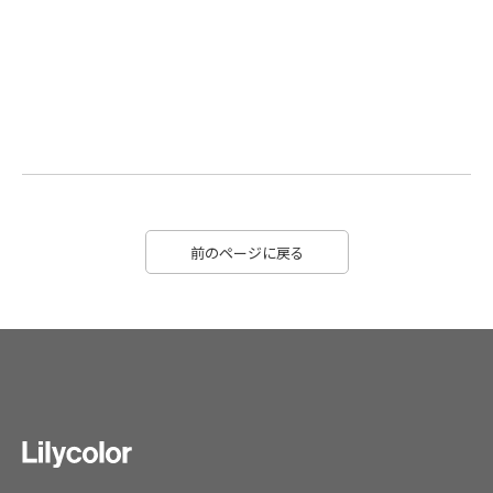
前のページに戻る