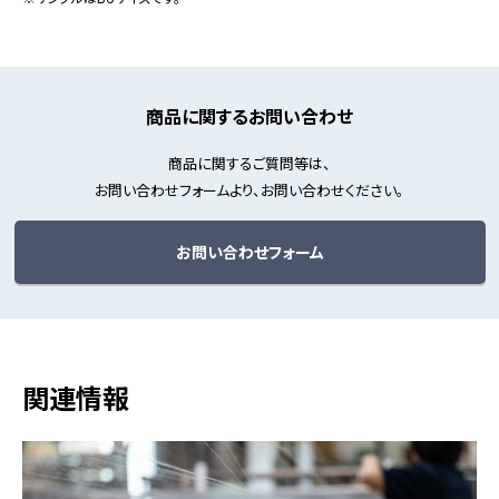
商品に関するお問い合わせ
商品に関するご質問等は、
お問い合わせフォームより、お問い合わせください。
お問い合わせフォーム
関連情報