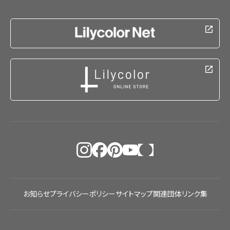
お知らせ
プライバシーポリシー
サイトマップ
関連団体リンク集