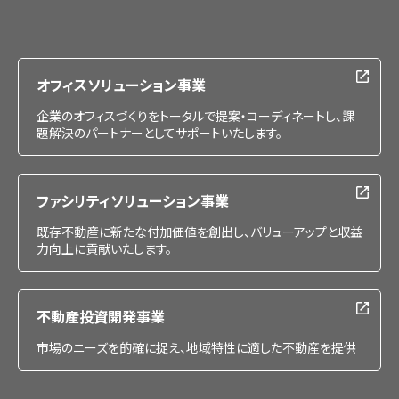
会社情報
IR情報
採用情報
オフィスソリューション事業
企業のオフィスづくりをトータルで提案・コーディネートし、課
題解決のパートナーとしてサポートいたします。
ファシリティソリューション事業
既存不動産に新たな付加価値を創出し、バリューアップと収益
力向上に貢献いたします。
不動産投資開発事業
市場のニーズを的確に捉え、地域特性に適した不動産を提供