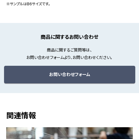
※サンプルはB6サイズです。
商品に関するお問い合わせ
商品に関するご質問等は、
お問い合わせフォームより、お問い合わせください。
お問い合わせフォーム
関連情報