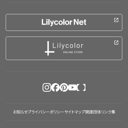
お知らせ
プライバシーポリシー
サイトマップ
関連団体リンク集