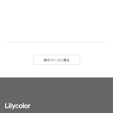
前のページに戻る