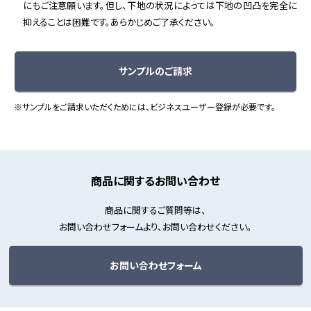
にもご注意願います。但し、下地の状況によっては下地の凹凸を完全に
抑えることは困難です。あらかじめご了承ください。
サンプルのご請求
※サンプルをご請求いただくためには、ビジネスユーザー登録が必要です。
商品に関するお問い合わせ
商品に関するご質問等は、
お問い合わせフォームより、お問い合わせください。
お問い合わせフォーム