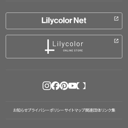
お知らせ
プライバシーポリシー
サイトマップ
関連団体リンク集