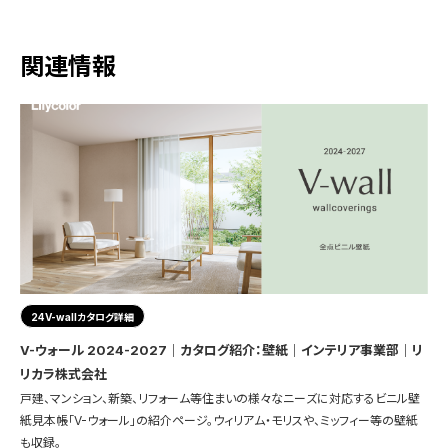
関連情報
24V-wallカタログ詳細
V-ウォール 2024-2027｜カタログ紹介：壁紙｜インテリア事業部｜リ
リカラ株式会社
戸建、マンション、新築、リフォーム等住まいの様々なニーズに対応するビニル壁
紙見本帳「V-ウォール」の紹介ページ。ウィリアム・モリスや、ミッフィー等の壁紙
も収録。