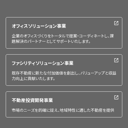
会社情報
IR情報
採用情報
オフィスソリューション事業
企業のオフィスづくりをトータルで提案・コーディネートし、課
題解決のパートナーとしてサポートいたします。
ファシリティソリューション事業
既存不動産に新たな付加価値を創出し、バリューアップと収益
力向上に貢献いたします。
不動産投資開発事業
市場のニーズを的確に捉え、地域特性に適した不動産を提供